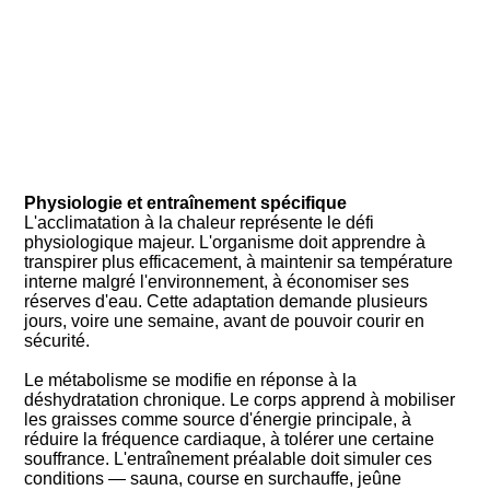
Physiologie et entraînement spécifique
L'acclimatation à la chaleur représente le défi
physiologique majeur. L'organisme doit apprendre à
transpirer plus efficacement, à maintenir sa température
interne malgré l'environnement, à économiser ses
réserves d'eau. Cette adaptation demande plusieurs
jours, voire une semaine, avant de pouvoir courir en
sécurité.
Le métabolisme se modifie en réponse à la
déshydratation chronique. Le corps apprend à mobiliser
les graisses comme source d'énergie principale, à
réduire la fréquence cardiaque, à tolérer une certaine
souffrance. L'entraînement préalable doit simuler ces
conditions — sauna, course en surchauffe, jeûne