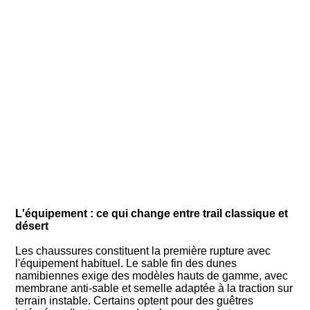
L'équipement : ce qui change entre trail classique et
désert
Les chaussures constituent la première rupture avec
l'équipement habituel. Le sable fin des dunes
namibiennes exige des modèles hauts de gamme, avec
membrane anti-sable et semelle adaptée à la traction sur
terrain instable. Certains optent pour des guêtres