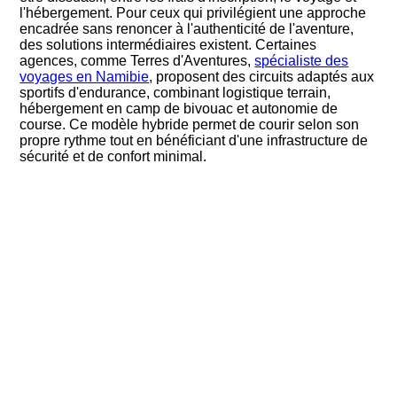
l'hébergement. Pour ceux qui privilégient une approche
encadrée sans renoncer à l'authenticité de l'aventure,
des solutions intermédiaires existent. Certaines
agences, comme Terres d'Aventures,
spécialiste des
voyages en Namibie
, proposent des circuits adaptés aux
sportifs d'endurance, combinant logistique terrain,
hébergement en camp de bivouac et autonomie de
course. Ce modèle hybride permet de courir selon son
propre rythme tout en bénéficiant d'une infrastructure de
sécurité et de confort minimal.