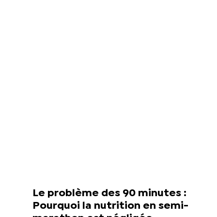
Le problème des 90 minutes :
Pourquoi la nutrition en semi-