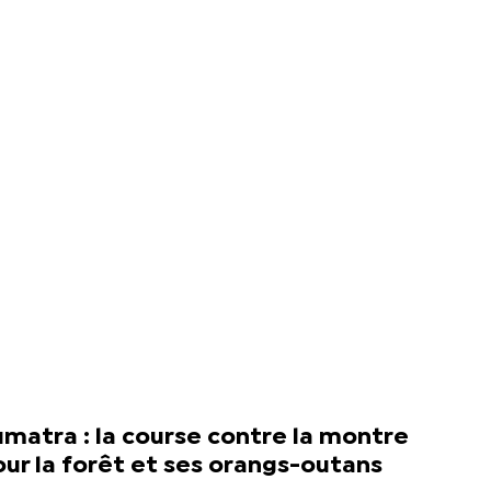
matra : la course contre la montre
ur la forêt et ses orangs-outans