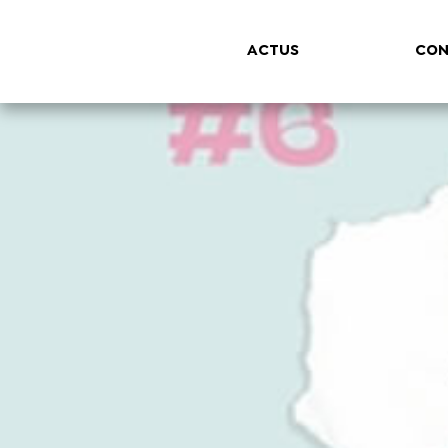
ACTUS
CON