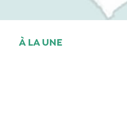
À LA UNE