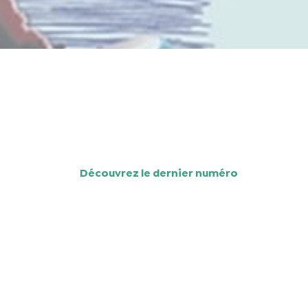
Découvrez le dernier numéro