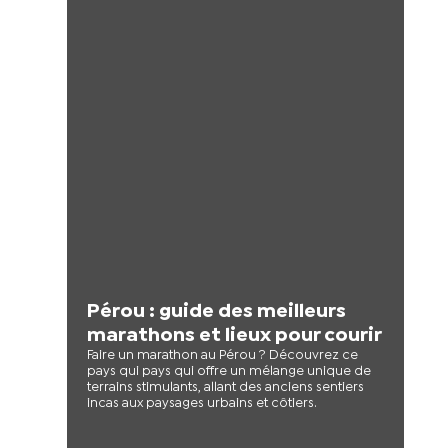
Pérou : guide des meilleurs
marathons et lieux pour courir
Faire un marathon au Pérou ? Découvrez ce
pays qui pays qui offre un mélange unique de
terrains stimulants, allant des anciens sentiers
incas aux paysages urbains et côtiers.