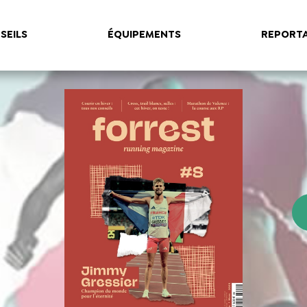
SEILS
ÉQUIPEMENTS
REPORT