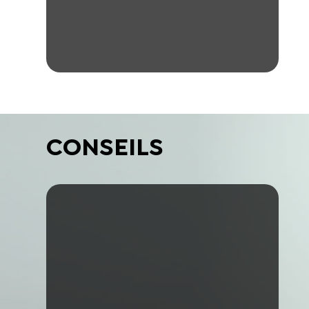
CONSEILS