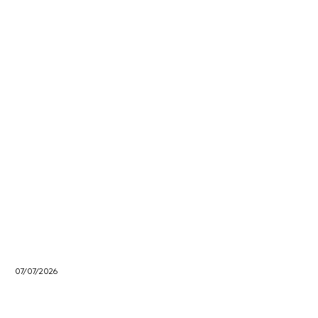
07/07/2026