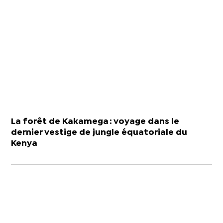
La forêt de Kakamega : voyage dans le
dernier vestige de jungle équatoriale du
Kenya