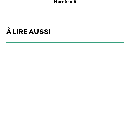
Numéro 8
À LIRE AUSSI