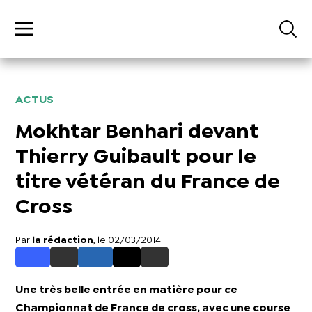
ACTUS
Mokhtar Benhari devant
Thierry Guibault pour le
titre vétéran du France de
Cross
Par
la rédaction
, le 02/03/2014
Une très belle entrée en matière pour ce
Championnat de France de cross, avec une course