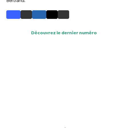
Bertrand.
Découvrez le dernier numéro