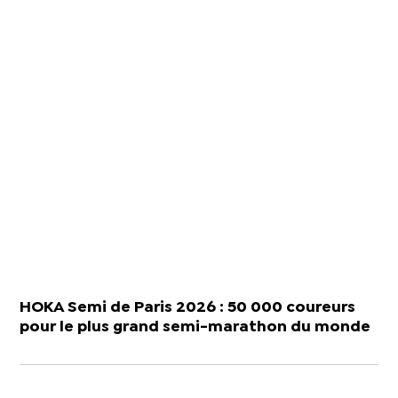
HOKA Semi de Paris 2026 : 50 000 coureurs
pour le plus grand semi-marathon du monde