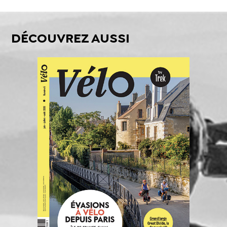
DÉCOUVREZ AUSSI