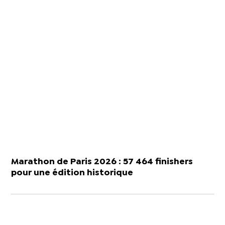
Marathon de Paris 2026 : 57 464 finishers
pour une édition historique