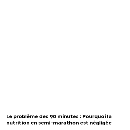
Le problème des 90 minutes : Pourquoi la
nutrition en semi-marathon est négligée