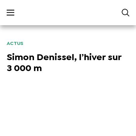
ACTUS
Simon Denissel, l’hiver sur
3 000 m