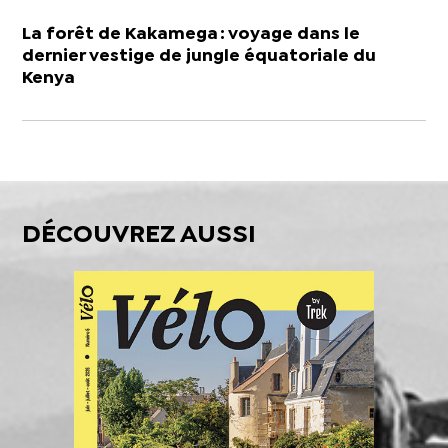
La forêt de Kakamega : voyage dans le
dernier vestige de jungle équatoriale du
Kenya
DÉCOUVREZ AUSSI