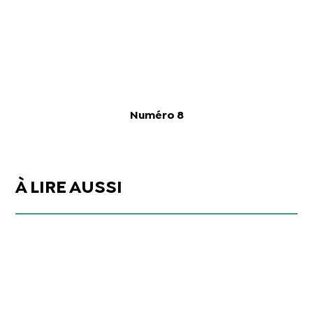
Numéro 8
À LIRE AUSSI