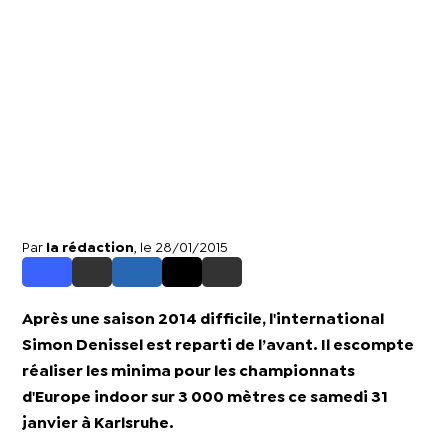
Par
la rédaction
, le 28/01/2015
Après une saison 2014 difficile, l'international
Simon Denissel est reparti de l’avant. Il escompte
réaliser les minima pour les championnats
d'Europe indoor sur 3 000 mètres ce samedi 31
janvier à Karlsruhe.