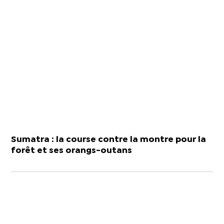
Sumatra : la course contre la montre pour la
forêt et ses orangs-outans