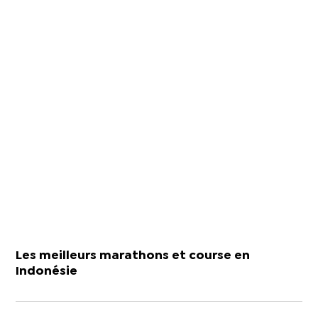
Les meilleurs marathons et course en
Indonésie