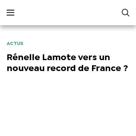
ACTUS
Rénelle Lamote vers un
nouveau record de France ?