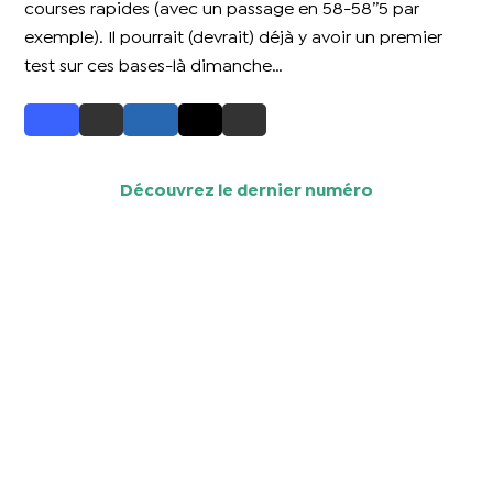
courses rapides (avec un passage en 58-58’’5 par
exemple). Il pourrait (devrait) déjà y avoir un premier
test sur ces bases-là dimanche…
Découvrez le dernier numéro