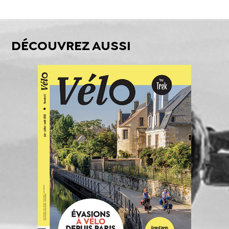
DÉCOUVREZ AUSSI