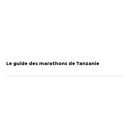
Le guide des marathons de Tanzanie