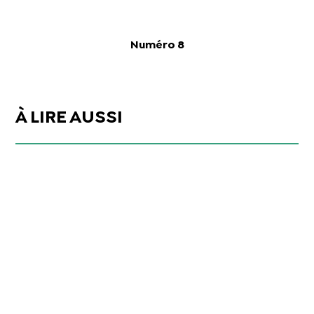
Numéro 8
À LIRE AUSSI