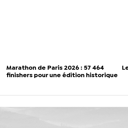
Marathon de Paris 2026 : 57 464
L
finishers pour une édition historique