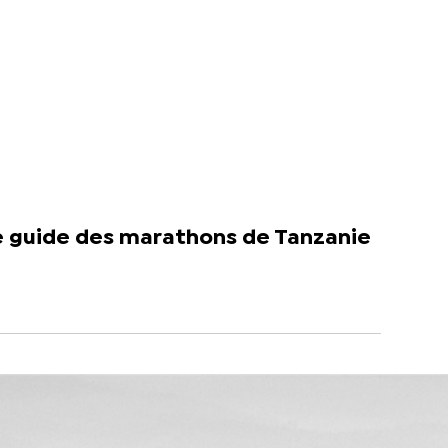
e guide des marathons de Tanzanie