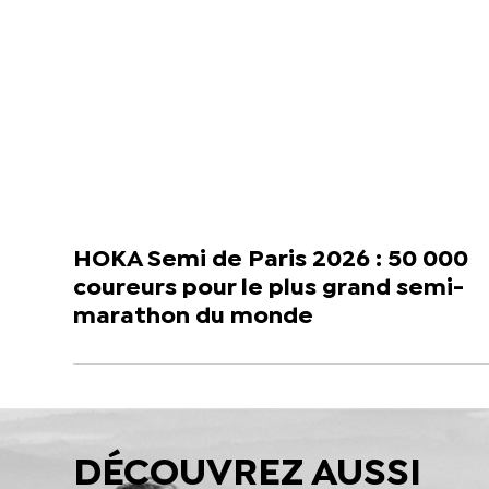
HOKA Semi de Paris 2026 : 50 000
coureurs pour le plus grand semi-
marathon du monde
DÉCOUVREZ AUSSI