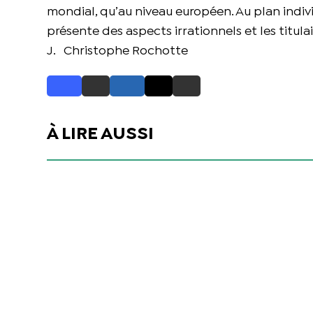
mondial, qu’au niveau européen. Au plan indiv
présente des aspects irrationnels et les titul
J. Christophe Rochotte
À LIRE AUSSI