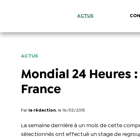
ACTUS
CON
ACTUS
Mondial 24 Heures :
France
Par
la rédaction
, le 16/03/2015
La semaine dernière à un mois de cette compét
sélectionnés ont effectué un stage de regroup