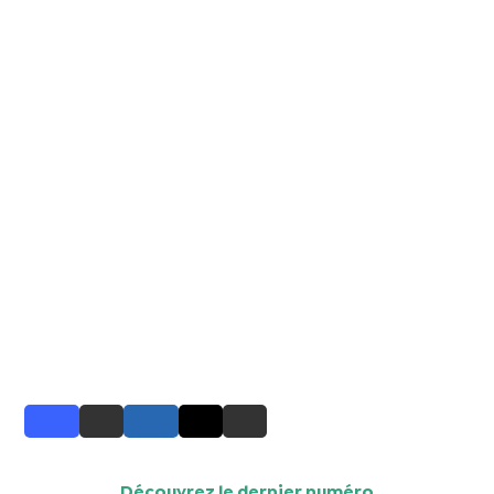
Découvrez le dernier numéro