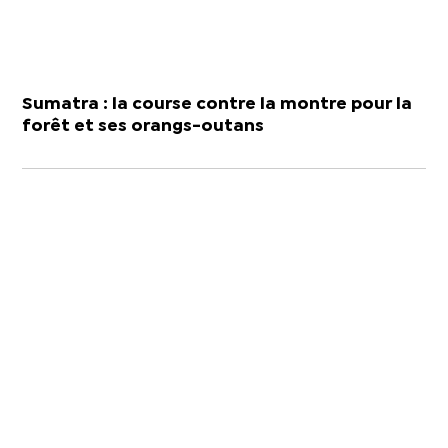
Sumatra : la course contre la montre pour la
forêt et ses orangs-outans