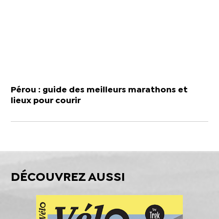
Pérou : guide des meilleurs marathons et
lieux pour courir
DÉCOUVREZ AUSSI