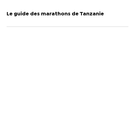
Le guide des marathons de Tanzanie