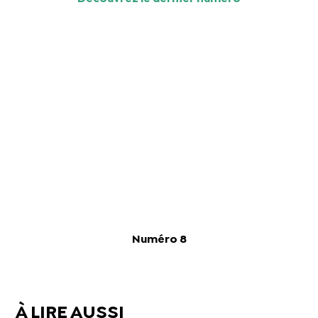
Numéro 8
À LIRE AUSSI