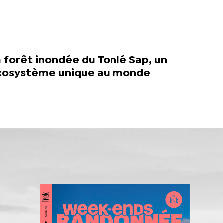
 forêt inondée du Tonlé Sap, un
cosystème unique au monde