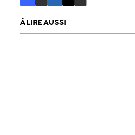
À LIRE AUSSI