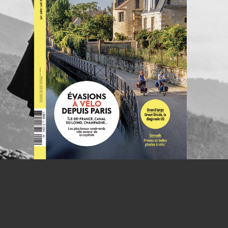
NOUS CO