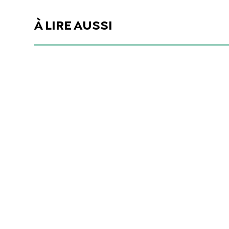
À LIRE AUSSI