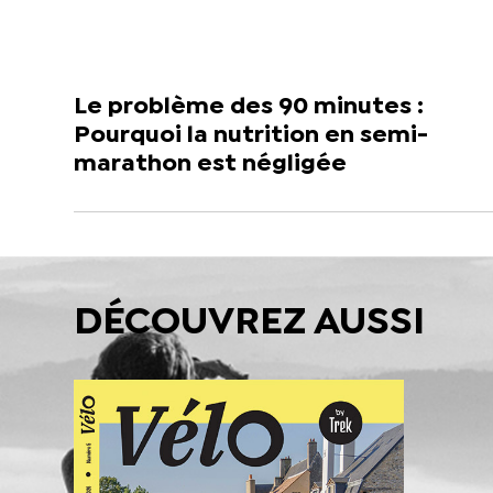
Le problème des 90 minutes :
Pourquoi la nutrition en semi-
marathon est négligée
DÉCOUVREZ AUSSI