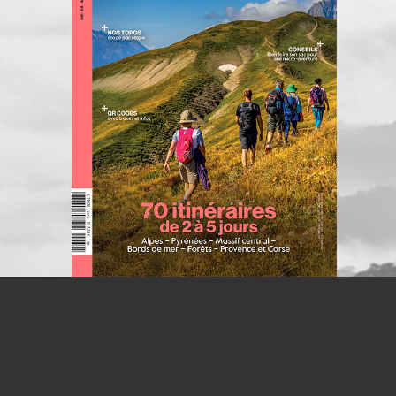
S'INSCRIRE À LA NEWSLETTER