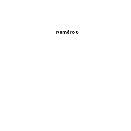
Numéro 8