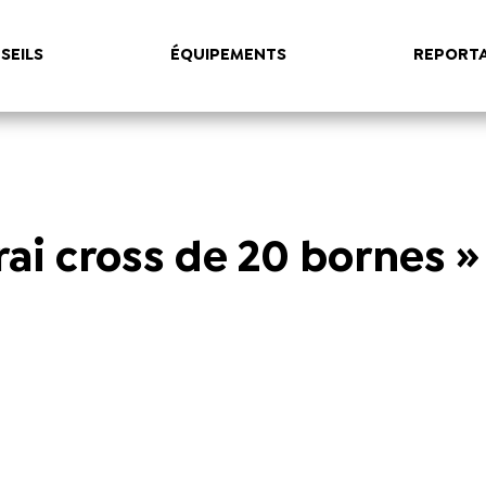
SEILS
ÉQUIPEMENTS
REPORT
vrai cross de 20 bornes »