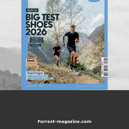
Forrest-magazine.com
NTACTER
BOUTIQUE