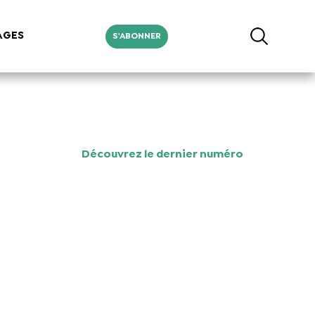
AGES
S'ABONNER
Découvrez le dernier numéro