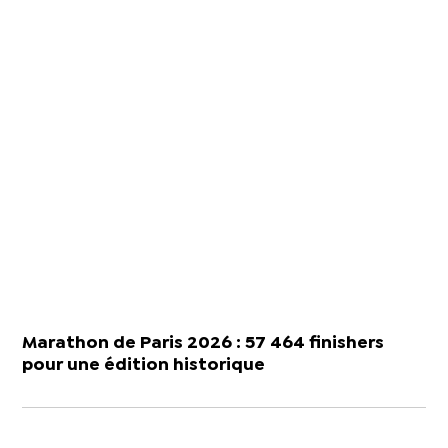
Marathon de Paris 2026 : 57 464 finishers
pour une édition historique