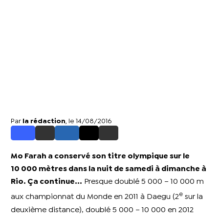
Par
la rédaction
, le 14/08/2016
Mo Farah a conservé son titre olympique sur le
10 000 mètres dans la nuit de samedi à dimanche à
Rio. Ça continue...
Presque doublé 5 000 – 10 000 m
e
aux championnat du Monde en 2011 à Daegu (2
sur la
deuxième distance), doublé 5 000 – 10 000 en 2012