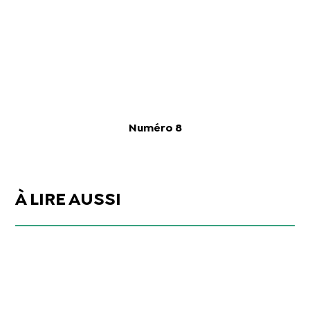
Numéro 8
À LIRE AUSSI