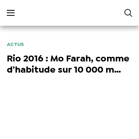
ACTUS
Rio 2016 : Mo Farah, comme
d’habitude sur 10 000 m…