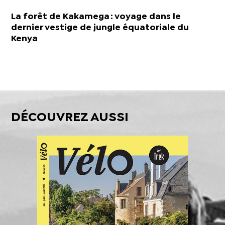
La forêt de Kakamega : voyage dans le
dernier vestige de jungle équatoriale du
Kenya
DÉCOUVREZ AUSSI