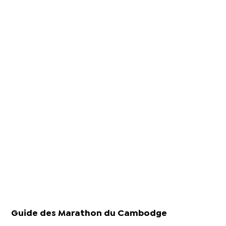
Guide des Marathon du Cambodge