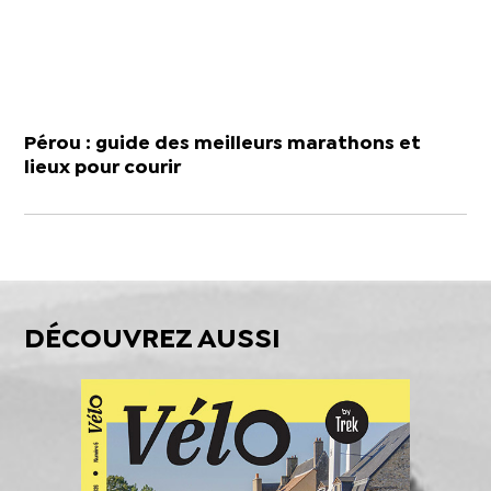
Pérou : guide des meilleurs marathons et
lieux pour courir
DÉCOUVREZ AUSSI