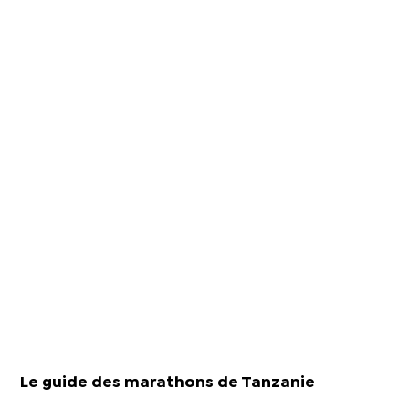
Le guide des marathons de Tanzanie