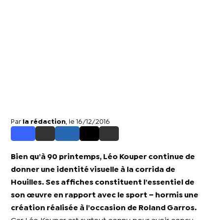
Par
la rédaction
, le 16/12/2016
Bien qu’à 90 printemps, Léo Kouper continue de
donner une identité visuelle à la corrida de
Houilles. Ses affiches constituent l’essentiel de
son œuvre en rapport avec le sport – hormis une
création réalisée à l’occasion de Roland Garros.