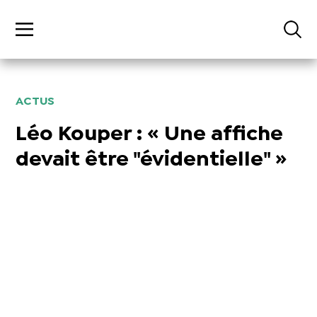
ACTUS
Léo Kouper : « Une affiche
devait être "évidentielle" »