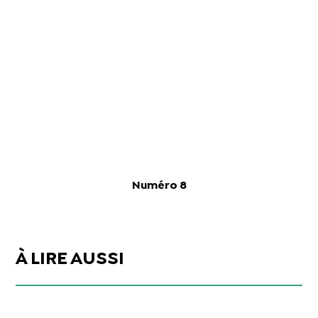
Numéro 8
À LIRE AUSSI