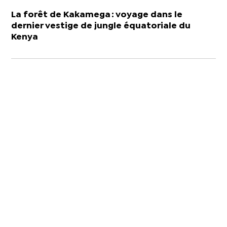
La forêt de Kakamega : voyage dans le
dernier vestige de jungle équatoriale du
Kenya