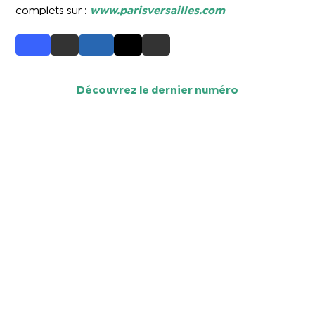
complets sur :
www.parisversailles.com
Découvrez le dernier numéro