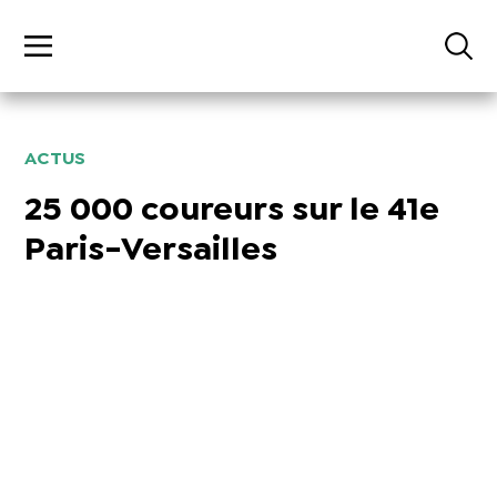
ACTUS
25 000 coureurs sur le 41e
Paris-Versailles