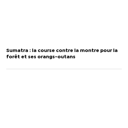
Sumatra : la course contre la montre pour la
forêt et ses orangs-outans