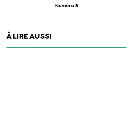
Numéro 8
À LIRE AUSSI