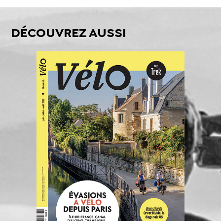
DÉCOUVREZ AUSSI