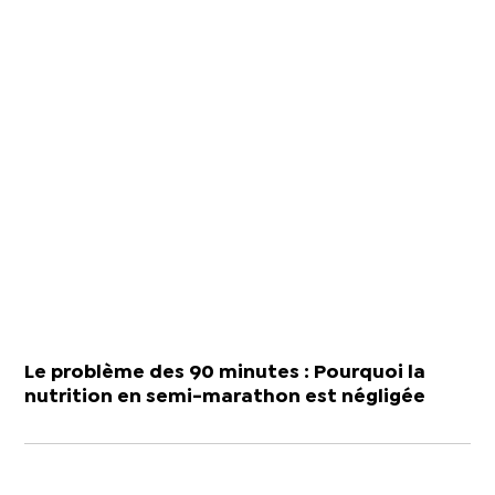
Le problème des 90 minutes : Pourquoi la
nutrition en semi-marathon est négligée