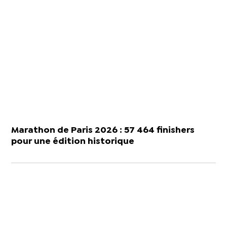
Marathon de Paris 2026 : 57 464 finishers
pour une édition historique