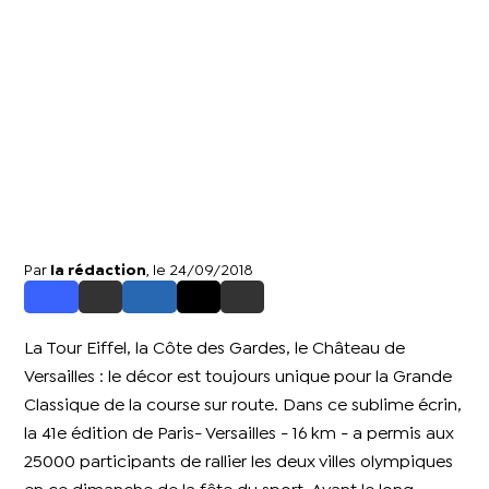
Par
la rédaction
, le 24/09/2018
La Tour Eiffel, la Côte des Gardes, le Château de
Versailles : le décor est toujours unique pour la Grande
Classique de la course sur route. Dans ce sublime écrin,
la 41e édition de Paris- Versailles - 16 km - a permis aux
25000 participants de rallier les deux villes olympiques