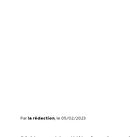
Par
la rédaction
, le 05/02/2023