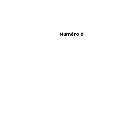
Numéro 8