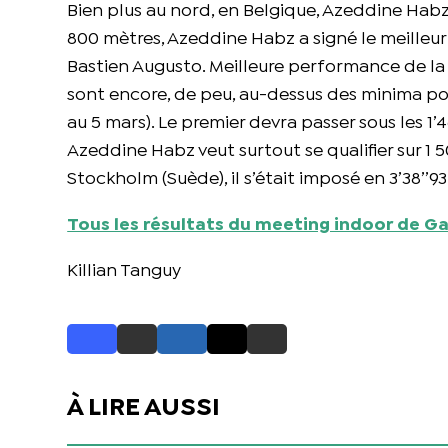
Bien plus au nord, en Belgique, Azeddine Habz
800 mètres, Azeddine Habz a signé le meilleur 
Bastien Augusto. Meilleure performance de la
sont encore, de peu, au-dessus des minima pou
au 5 mars). Le premier devra passer sous les 1
Azeddine Habz veut surtout se qualifier sur 1 
Stockholm (Suède), il s’était imposé en 3’38’’93
Tous les résultats du meeting indoor de Ga
Killian Tanguy
À LIRE AUSSI