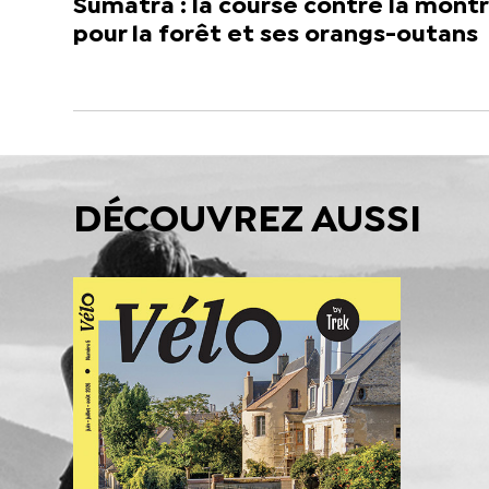
Sumatra : la course contre la mont
pour la forêt et ses orangs-outans
DÉCOUVREZ AUSSI