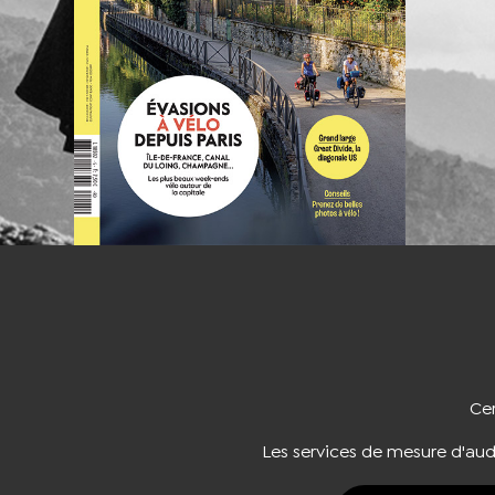
NOUS CO
Cer
Les services de mesure d'au