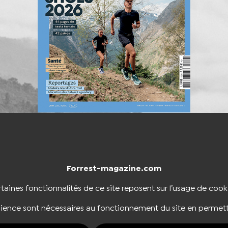
Forrest-magazine.com
NTACTER
BOUTIQUE
taines fonctionnalités de ce site reposent sur l’usage de cook
dience sont nécessaires au fonctionnement du site en permett
NOUS SUIVRE