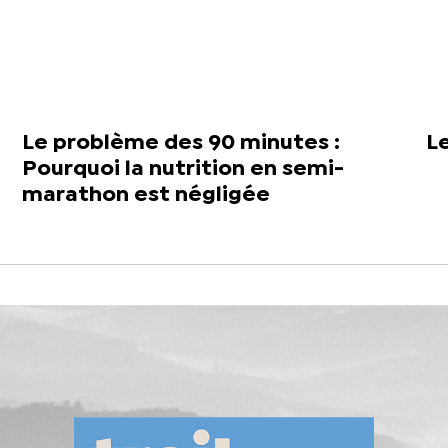
Le problème des 90 minutes :
L
Pourquoi la nutrition en semi-
marathon est négligée