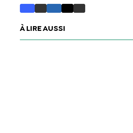
À LIRE AUSSI