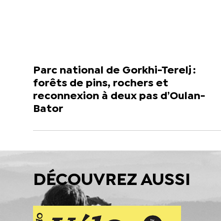
Parc national de Gorkhi-Terelj :
forêts de pins, rochers et
reconnexion à deux pas d’Oulan-
Bator
DÉCOUVREZ AUSSI