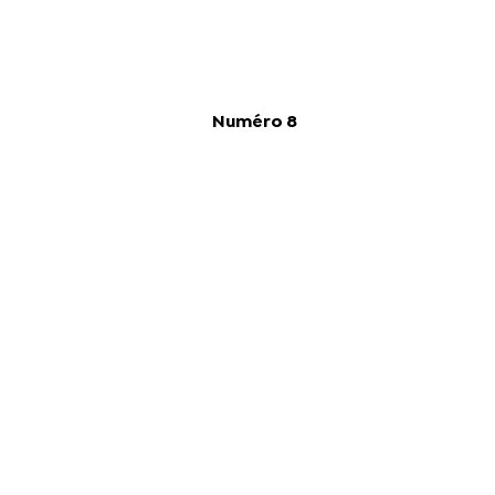
Numéro 8