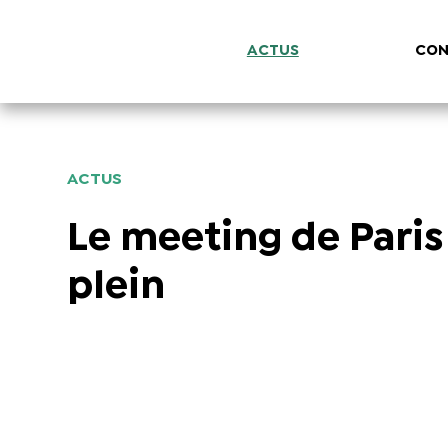
ACTUS
CON
ACTUS
Le meeting de Paris
plein