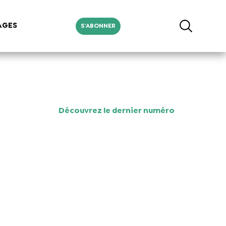
AGES
S'ABONNER
Découvrez le dernier numéro