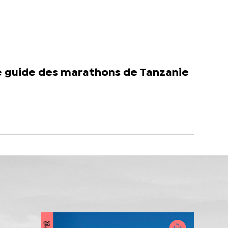
e guide des marathons de Tanzanie