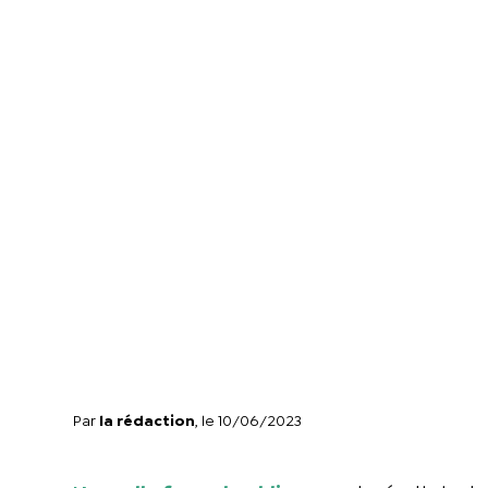
Par
la rédaction
, le 10/06/2023