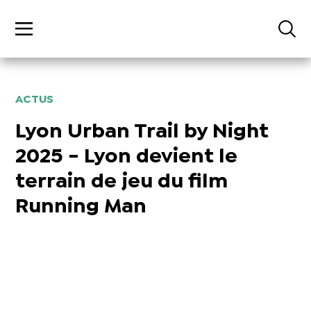
ACTUS
Lyon Urban Trail by Night
2025 - Lyon devient le
terrain de jeu du film
Running Man