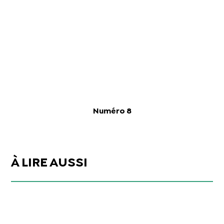
Numéro 8
À LIRE AUSSI