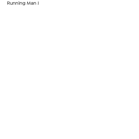
Running Man !