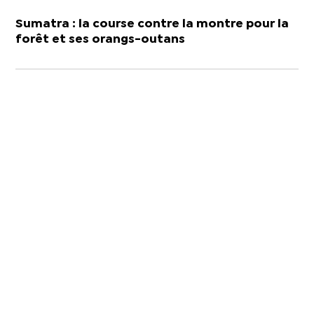
Sumatra : la course contre la montre pour la
forêt et ses orangs-outans