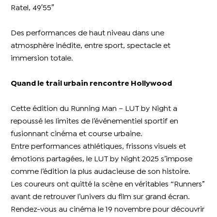
Ratel, 49′55″
Des performances de haut niveau dans une
atmosphère inédite, entre sport, spectacle et
immersion totale.
Quand le trail urbain rencontre Hollywood
Cette édition du Running Man – LUT by Night a
repoussé les limites de l’événementiel sportif en
fusionnant cinéma et course urbaine.
Entre performances athlétiques, frissons visuels et
émotions partagées, le LUT by Night 2025 s’impose
comme l’édition la plus audacieuse de son histoire.
Les coureurs ont quitté la scène en véritables “Runners”
avant de retrouver l’univers du film sur grand écran.
Rendez-vous au cinéma le 19 novembre pour découvrir