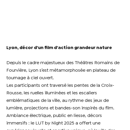
Lyon, décor d’un film d’action grandeur nature
Depuis le cadre majestueux des Théâtres Romains de
Fourvière, Lyon s’est métamorphosée en plateau de
tournage à ciel ouvert.
Les participants ont traversé les pentes de la Croix-
Rousse, les ruelles illuminées et les escaliers
emblématiques de la ville, au rythme des jeux de
lumière, projections et bandes-son inspirés du film.
Ambiance électrique, public en liesse, décors
immersifs : le LUT by Night 2025 a offert une