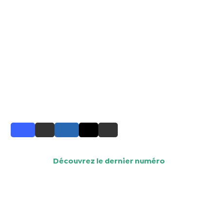
Découvrez le dernier numéro