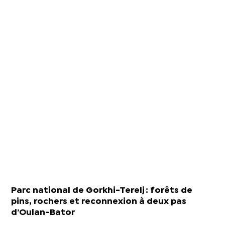
Parc national de Gorkhi-Terelj : forêts de
pins, rochers et reconnexion à deux pas
d’Oulan-Bator