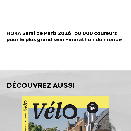
HOKA Semi de Paris 2026 : 50 000 coureurs
pour le plus grand semi-marathon du monde
DÉCOUVREZ AUSSI