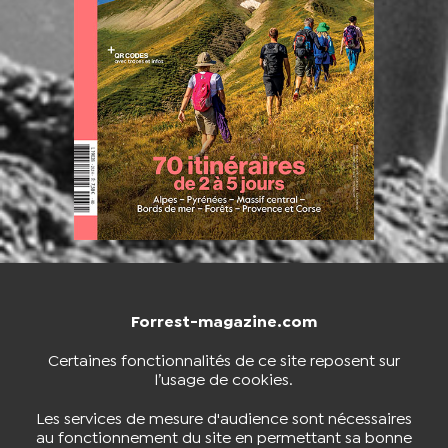
Forrest-magazine.com
NOUS CONTACTER
BOUTIQUE
Certaines fonctionnalités de ce site reposent sur
l’usage de cookies.
S'INSCRIRE À LA NEWSLETTER
Les services de mesure d'audience sont nécessaires
au fonctionnement du site en permettant sa bonne