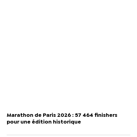
Marathon de Paris 2026 : 57 464 finishers
pour une édition historique