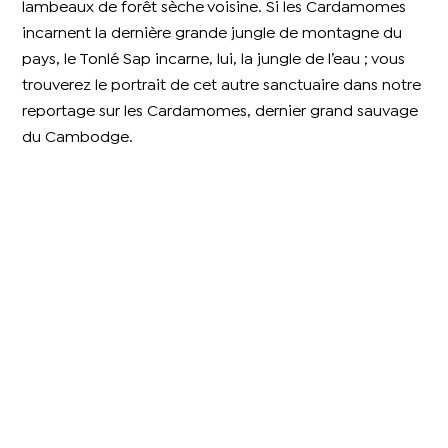
lambeaux de forêt sèche voisine. Si les Cardamomes
incarnent la dernière grande jungle de montagne du
pays, le Tonlé Sap incarne, lui, la jungle de l’eau ; vous
trouverez le portrait de cet autre sanctuaire dans notre
reportage sur les Cardamomes, dernier grand sauvage
du Cambodge.