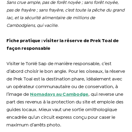
Sans crue ample, pas de forêt noyée ; sans forêt noyée,
pas de frayère ; sans frayère, c’est toute la pêche du grand
lac, et la sécurité alimentaire de millions de
Cambodgiens, qui vacille.
Fiche pratique : visiter la réserve de Prek Toal de
façon responsable
Visiter le Tonlé Sap de manière responsable, c’est
d’abord choisir le bon angle. Pour les oiseaux, la réserve
de Prek Toal est la destination phare, idéalement avec
un opérateur communautaire ou de conservation, à
l’image de
Nomadays au Cambodge
, qui reverse une
part des revenus à la protection du site et emploie des
guides locaux. Mieux vaut une sortie ornithologique
encadrée qu’un circuit express conçu pour caser le
maximum d’arrêts photo.