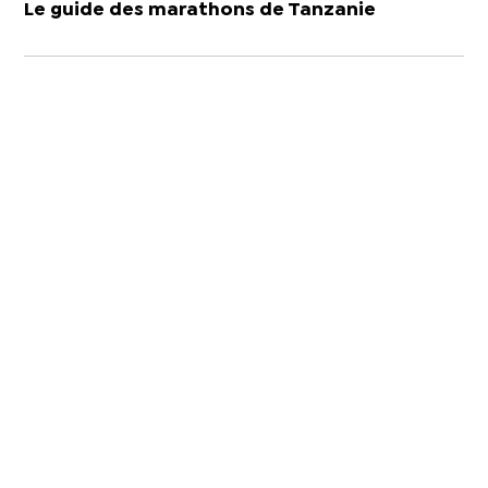
Le guide des marathons de Tanzanie