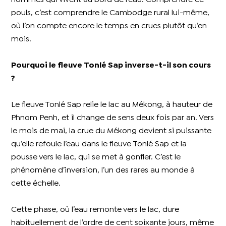
pouls, c’est comprendre le Cambodge rural lui-même,
où l’on compte encore le temps en crues plutôt qu’en
mois.
Pourquoi le fleuve Tonlé Sap inverse-t-il son cours
?
Le fleuve Tonlé Sap relie le lac au Mékong, à hauteur de
Phnom Penh, et il change de sens deux fois par an. Vers
le mois de mai, la crue du Mékong devient si puissante
qu’elle refoule l’eau dans le fleuve Tonlé Sap et la
pousse vers le lac, qui se met à gonfler. C’est le
phénomène d’inversion, l’un des rares au monde à
cette échelle.
Cette phase, où l’eau remonte vers le lac, dure
habituellement de l’ordre de cent soixante jours, même