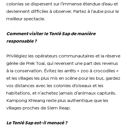
colonies se dispersent sur l’immense étendue d’eau et
deviennent difficiles à observer. Partez à l’aube pour le
meilleur spectacle.
Comment visiter le Tonlé Sap de manière
responsable ?
Privilégiez les opérateurs communautaires et la réserve
gérée de Prek Toal, qui reversent une part des revenus
à la conservation. Évitez les arrêts « zoo à crocodiles »
et les villages les plus mis en scène pour les bus, gardez
vos distances avec les colonies d’oiseaux et les
habitations, et n’achetez jamais d’animaux capturés.
Kampong Khleang reste plus authentique que les
villages proches de Siem Reap.
Le Tonlé Sap est-il menacé ?