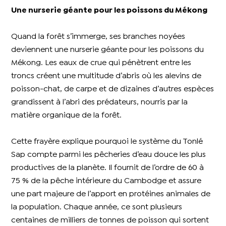
Une nurserie géante pour les poissons du Mékong
Quand la forêt s’immerge, ses branches noyées
deviennent une nurserie géante pour les poissons du
Mékong. Les eaux de crue qui pénètrent entre les
troncs créent une multitude d’abris où les alevins de
poisson-chat, de carpe et de dizaines d’autres espèces
grandissent à l’abri des prédateurs, nourris par la
matière organique de la forêt.
Cette frayère explique pourquoi le système du Tonlé
Sap compte parmi les pêcheries d’eau douce les plus
productives de la planète. Il fournit de l’ordre de 60 à
75 % de la pêche intérieure du Cambodge et assure
une part majeure de l’apport en protéines animales de
la population. Chaque année, ce sont plusieurs
centaines de milliers de tonnes de poisson qui sortent