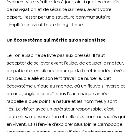
évoluent vite : vérifiez-les à jour, ainsi que les conseils
de navigation et de sécurité sur l’eau, avant votre
départ. Passer par une structure communautaire
simplifie souvent toute la logistique.
Un écosystème qui mérite qu’on ralentisse
Le Tonlé Sap ne se livre pas aux pressés. Il faut
accepter de se lever avant l’aube, de couper le moteur,
de patienter en silence pour que la forêt inondée révèle
son peuple ailé et son lent travail de nurserie. Cet
écosystème unique au monde, où un fleuve s’inverse et
où une jungle disparaît sous l’eau chaque année,
rappelle à quel point la nature et les hommes y sont
liés. Le visiter avec un opérateur responsable, c’est
soutenir sa conservation et celle des communautés qui
en vivent. Et si l’envie d’explorer plus loin le Cambodge