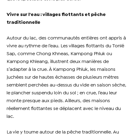
Vivre sur l’eau : villages flottants et pêche
traditionnelle
Autour du lac, des communautés entières ont appris à
vivre au rythme de l’eau. Les villages flottants du Tonlé
Sap, comme Chong Khneas, Kampong Phluk ou
Kampong Khleang, illustrent deux manières de
s’adapter à la crue. À Kampong Phluk, les maisons
juchées sur de hautes échasses de plusieurs mètres
semblent perchées au-dessus du vide en saison sèche,
le plancher suspendu loin du sol ; en crue, l’eau leur
monte presque aux pieds. Ailleurs, des maisons
réellement flottantes se déplacent avec le niveau du
lac.
La vie y tourne autour de la pêche traditionnelle. Au