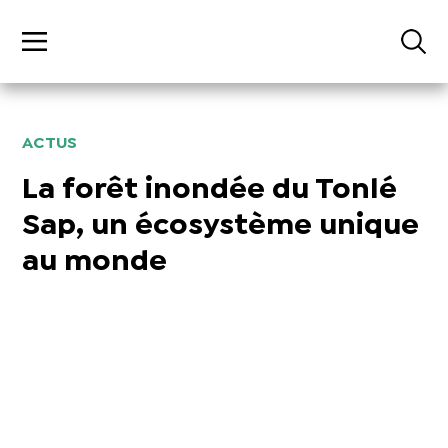
ACTUS
La forêt inondée du Tonlé
Sap, un écosystème unique
au monde