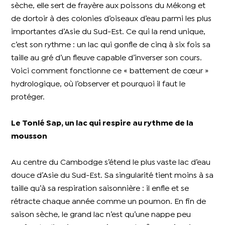
sèche, elle sert de frayère aux poissons du Mékong et
de dortoir à des colonies d’oiseaux d’eau parmi les plus
importantes d’Asie du Sud-Est. Ce qui la rend unique,
c’est son rythme : un lac qui gonfle de cinq à six fois sa
taille au gré d’un fleuve capable d’inverser son cours.
Voici comment fonctionne ce « battement de cœur »
hydrologique, où l’observer et pourquoi il faut le
protéger.
Le Tonlé Sap, un lac qui respire au rythme de la
mousson
Au centre du Cambodge s’étend le plus vaste lac d’eau
douce d’Asie du Sud-Est. Sa singularité tient moins à sa
taille qu’à sa respiration saisonnière : il enfle et se
rétracte chaque année comme un poumon. En fin de
saison sèche, le grand lac n’est qu’une nappe peu