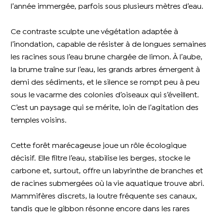
l’année immergée, parfois sous plusieurs mètres d’eau.
Ce contraste sculpte une végétation adaptée à
l’inondation, capable de résister à de longues semaines
les racines sous l’eau brune chargée de limon. À l’aube,
la brume traîne sur l’eau, les grands arbres émergent à
demi des sédiments, et le silence se rompt peu à peu
sous le vacarme des colonies d’oiseaux qui s’éveillent.
C’est un paysage qui se mérite, loin de l’agitation des
temples voisins.
Cette forêt marécageuse joue un rôle écologique
décisif. Elle filtre l’eau, stabilise les berges, stocke le
carbone et, surtout, offre un labyrinthe de branches et
de racines submergées où la vie aquatique trouve abri.
Mammifères discrets, la loutre fréquente ses canaux,
tandis que le gibbon résonne encore dans les rares