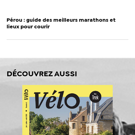
Pérou : guide des meilleurs marathons et
lieux pour courir
DÉCOUVREZ AUSSI