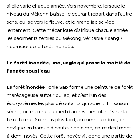
si elle varie chaque année. Vers novembre, lorsque le
niveau du Mékong baisse, le courant repart dans l’autre
sens, du lac vers le fleuve, et le grand lac se vide
lentement. Cette mécanique distribue chaque année
les sédiments fertiles du Mékong, véritable « sang »
nourricier de la forêt inondée.
La forêt inondée, une jungle qui passe la moitié de
l’année sous l’eau
La forêt inondée Tonlé Sap forme une ceinture de forêt
marécageuse autour du lac, et c’est l’un des
écosystèmes les plus déroutants qui soient. En saison
sèche, on marche au pied d’arbres bien plantés sur la
terre ferme. Six mois plus tard, au même endroit, on
navigue en barque à hauteur de cime, entre des troncs
à demi noyés. Cette forêt noyée vit donc une partie de