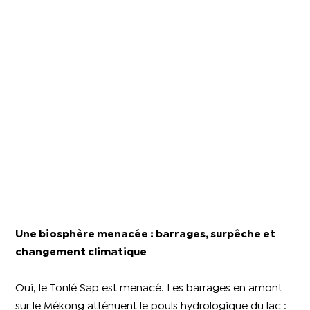
Une biosphère menacée : barrages, surpêche et
changement climatique
Oui, le Tonlé Sap est menacé. Les barrages en amont
sur le Mékong atténuent le pouls hydrologique du lac :