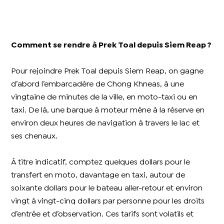
Comment se rendre à Prek Toal depuis Siem Reap ?
Pour rejoindre Prek Toal depuis Siem Reap, on gagne
d’abord l’embarcadère de Chong Khneas, à une
vingtaine de minutes de la ville, en moto-taxi ou en
taxi. De là, une barque à moteur mène à la réserve en
environ deux heures de navigation à travers le lac et
ses chenaux.
À titre indicatif, comptez quelques dollars pour le
transfert en moto, davantage en taxi, autour de
soixante dollars pour le bateau aller-retour et environ
vingt à vingt-cinq dollars par personne pour les droits
d’entrée et d’observation. Ces tarifs sont volatils et