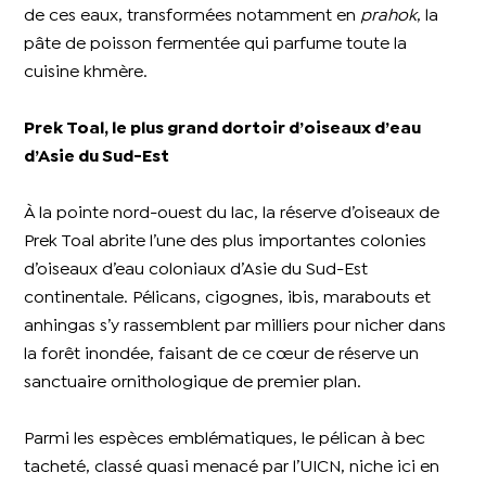
de ces eaux, transformées notamment en
prahok
, la
pâte de poisson fermentée qui parfume toute la
cuisine khmère.
Prek Toal, le plus grand dortoir d’oiseaux d’eau
d’Asie du Sud-Est
À la pointe nord-ouest du lac, la réserve d’oiseaux de
Prek Toal abrite l’une des plus importantes colonies
d’oiseaux d’eau coloniaux d’Asie du Sud-Est
continentale. Pélicans, cigognes, ibis, marabouts et
anhingas s’y rassemblent par milliers pour nicher dans
la forêt inondée, faisant de ce cœur de réserve un
sanctuaire ornithologique de premier plan.
Parmi les espèces emblématiques, le pélican à bec
tacheté, classé quasi menacé par l’UICN, niche ici en