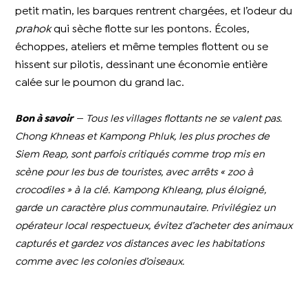
petit matin, les barques rentrent chargées, et l’odeur du
prahok
qui sèche flotte sur les pontons. Écoles,
échoppes, ateliers et même temples flottent ou se
hissent sur pilotis, dessinant une économie entière
calée sur le poumon du grand lac.
Bon à savoir
— Tous les villages flottants ne se valent pas.
Chong Khneas et Kampong Phluk, les plus proches de
Siem Reap, sont parfois critiqués comme trop mis en
scène pour les bus de touristes, avec arrêts « zoo à
crocodiles » à la clé. Kampong Khleang, plus éloigné,
garde un caractère plus communautaire. Privilégiez un
opérateur local respectueux, évitez d’acheter des animaux
capturés et gardez vos distances avec les habitations
comme avec les colonies d’oiseaux.