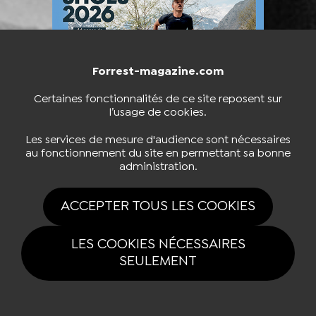
Forrest-magazine.com
Certaines fonctionnalités de ce site reposent sur
l’usage de cookies.
Les services de mesure d'audience sont nécessaires
au fonctionnement du site en permettant sa bonne
administration.
ACCEPTER TOUS LES COOKIES
LES COOKIES NÉCESSAIRES
SEULEMENT