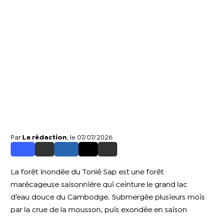
Par
La rédaction
, le 07/07/2026
La forêt inondée du Tonlé Sap est une forêt
marécageuse saisonnière qui ceinture le grand lac
d’eau douce du Cambodge. Submergée plusieurs mois
par la crue de la mousson, puis exondée en saison