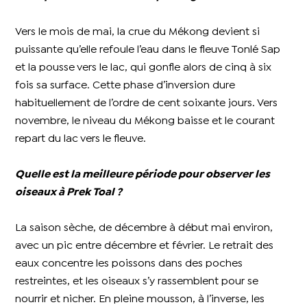
Vers le mois de mai, la crue du Mékong devient si
puissante qu’elle refoule l’eau dans le fleuve Tonlé Sap
et la pousse vers le lac, qui gonfle alors de cinq à six
fois sa surface. Cette phase d’inversion dure
habituellement de l’ordre de cent soixante jours. Vers
novembre, le niveau du Mékong baisse et le courant
repart du lac vers le fleuve.
Quelle est la meilleure période pour observer les
oiseaux à Prek Toal ?
La saison sèche, de décembre à début mai environ,
avec un pic entre décembre et février. Le retrait des
eaux concentre les poissons dans des poches
restreintes, et les oiseaux s’y rassemblent pour se
nourrir et nicher. En pleine mousson, à l’inverse, les