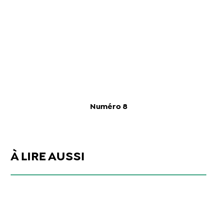
Numéro 8
À LIRE AUSSI