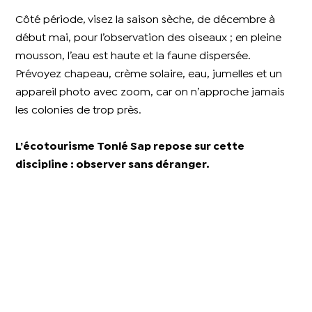
Côté période, visez la saison sèche, de décembre à
début mai, pour l’observation des oiseaux ; en pleine
mousson, l’eau est haute et la faune dispersée.
Prévoyez chapeau, crème solaire, eau, jumelles et un
appareil photo avec zoom, car on n’approche jamais
les colonies de trop près.
L’écotourisme Tonlé Sap repose sur cette
discipline : observer sans déranger.