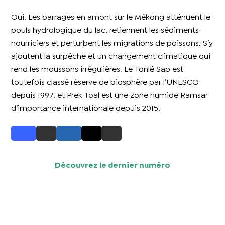
Oui. Les barrages en amont sur le Mékong atténuent le
pouls hydrologique du lac, retiennent les sédiments
nourriciers et perturbent les migrations de poissons. S’y
ajoutent la surpêche et un changement climatique qui
rend les moussons irrégulières. Le Tonlé Sap est
toutefois classé réserve de biosphère par l’UNESCO
depuis 1997, et Prek Toal est une zone humide Ramsar
d’importance internationale depuis 2015.
Découvrez le dernier numéro