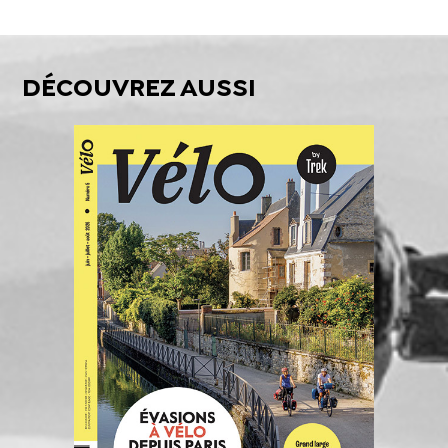
DÉCOUVREZ AUSSI