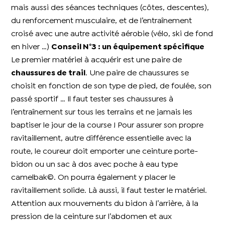
mais aussi des séances techniques (côtes, descentes),
du renforcement musculaire, et de l’entraînement
croisé avec une autre activité aérobie (vélo, ski de fond
en hiver …)
Conseil N°3 : un équipement spécifique
Le premier matériel à acquérir est une paire de
chaussures de trail
. Une paire de chaussures se
choisit en fonction de son type de pied, de foulée, son
passé sportif … Il faut tester ses chaussures à
l’entraînement sur tous les terrains et ne jamais les
baptiser le jour de la course ! Pour assurer son propre
ravitaillement, autre différence essentielle avec la
route, le coureur doit emporter une ceinture porte-
bidon ou un sac à dos avec poche à eau type
camelbak©. On pourra également y placer le
ravitaillement solide. Là aussi, il faut tester le matériel.
Attention aux mouvements du bidon à l’arrière, à la
pression de la ceinture sur l’abdomen et aux