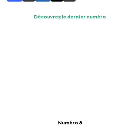
Découvrez le dernier numéro
Numéro 8