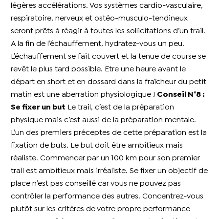
légères accélérations. Vos systèmes cardio-vasculaire,
respiratoire, nerveux et ostéo-musculo-tendineux
seront prêts à réagir à toutes les sollicitations d’un trail.
A la fin de l’échauffement, hydratez-vous un peu.
L’échauffement se fait couvert et la tenue de course se
revêt le plus tard possible. Etre une heure avant le
départ en short et en dossard dans la fraîcheur du petit
matin est une aberration physiologique !
Conseil N°8 :
Se fixer un but
Le trail, c’est de la préparation
physique mais c’est aussi de la préparation mentale.
L’un des premiers préceptes de cette préparation est la
fixation de buts. Le but doit être ambitieux mais
réaliste. Commencer par un 100 km pour son premier
trail est ambitieux mais irréaliste. Se fixer un objectif de
place n’est pas conseillé car vous ne pouvez pas
contrôler la performance des autres. Concentrez-vous
plutôt sur les critères de votre propre performance