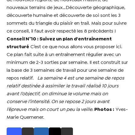
nouveaux terrains de jeux…Découverte géographique,
découverte humaine et découverte de soi sont les 3
sommets du triangle du plaisir en trail. Mais pour suivre
ce conseil, il faut avoir respecté les 8 précédents !
Conseil N°10 : Suivez un plan d’entraînement
structuré
C’est ce que nous allons vous proposer ici.
Ce plan fait suite à un entraînement régulier avec un
minimum de 2-3 sorties par semaine. Il est construit sur
la base de 3 semaines de travail pour une semaine de
repos relatif.
La semaine 4 est une semaine de repos
relatif destinée à assimiler le travail réalisé 10 jours
avant l’objectif, on diminue le volume mais on
conserve l’intensité. On se repose 2 jours avant
l’épreuve mais on court un peu la veille.
Photos :
Yves-
Marie Quemener.