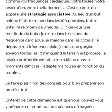
comme vos fréquences cardiaques, votre foulée, votre
respiration, votre ravitaillement … C’est ce que l’on
appelle une
stratégie associative
. Au lieu d’un but
unique (finir, terminer dans les 100 premiers, battre
untel, faire moins de 3 heures …), fixer vous une
multitude de buts : je reste dans telle zone de
fréquence cardiaque, je marche dans les côtes si je
dépasse ma fréquence cible, je bois une gorgée
environ toutes les 10 mn quand le terrain est propice, je
respire profondément et je me relâche dans les
moments difficiles, j’adapte ma foulée en fonction du
terrain …
Se faire plaisir, l’un des conseils pour bien préparer son
premier trail
L’intérêt de cette démarche est que vous pouvez vous
y préparer en amont par des séances d’imagerie