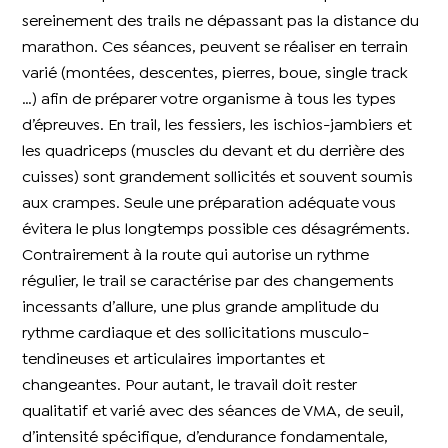
sereinement des trails ne dépassant pas la distance du
marathon. Ces séances, peuvent se réaliser en terrain
varié (montées, descentes, pierres, boue, single track
…) afin de préparer votre organisme à tous les types
d’épreuves. En trail, les fessiers, les ischios-jambiers et
les quadriceps (muscles du devant et du derrière des
cuisses) sont grandement sollicités et souvent soumis
aux crampes. Seule une préparation adéquate vous
évitera le plus longtemps possible ces désagréments.
Contrairement à la route qui autorise un rythme
régulier, le trail se caractérise par des changements
incessants d’allure, une plus grande amplitude du
rythme cardiaque et des sollicitations musculo-
tendineuses et articulaires importantes et
changeantes. Pour autant, le travail doit rester
qualitatif et varié avec des séances de VMA, de seuil,
d’intensité spécifique, d’endurance fondamentale,