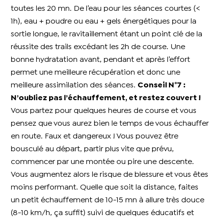
toutes les 20 mn. De l’eau pour les séances courtes (<
1h), eau + poudre ou eau + gels énergétiques pour la
sortie longue, le ravitaillement étant un point clé de la
réussite des trails excédant les 2h de course. Une
bonne hydratation avant, pendant et après l’effort
permet une meilleure récupération et donc une
meilleure assimilation des séances.
Conseil N°7 :
N’oubliez pas l’échauffement, et restez couvert !
Vous partez pour quelques heures de course et vous
pensez que vous aurez bien le temps de vous échauffer
en route. Faux et dangereux ! Vous pouvez être
bousculé au départ, partir plus vite que prévu,
commencer par une montée ou pire une descente.
Vous augmentez alors le risque de blessure et vous êtes
moins performant. Quelle que soit la distance, faites
un petit échauffement de 10-15 mn à allure très douce
(8-10 km/h, ça suffit) suivi de quelques éducatifs et