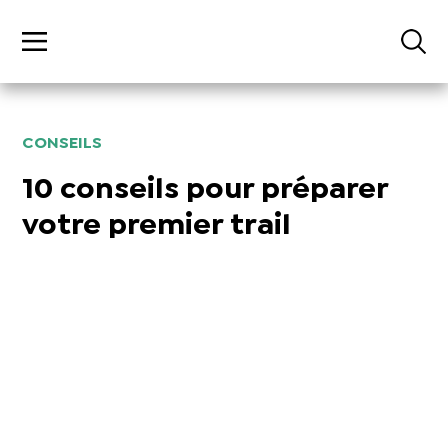
CONSEILS
10 conseils pour préparer
votre premier trail