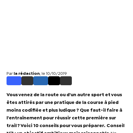
Par
la rédaction
, le 10/10/2019
Vous venez de la route ou d’un autre sport et vous
êtes attirés par une pratique de la course à pied
moins codifiée et plus ludique ? Que faut-il faire à
l’entraînement pour réussir cette première sur
trail ? Voici 10 conseils pour vous préparer.
Conseil