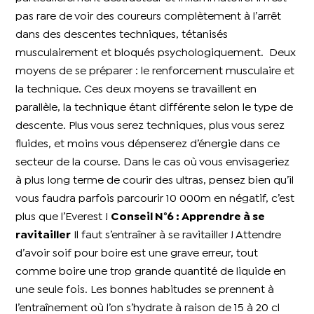
pas rare de voir des coureurs complètement à l’arrêt
dans des descentes techniques, tétanisés
musculairement et bloqués psychologiquement.
Deux
moyens de se préparer : le renforcement musculaire et
la technique. Ces deux moyens se travaillent en
parallèle, la technique étant différente selon le type de
descente. Plus vous serez techniques, plus vous serez
fluides, et moins vous dépenserez d’énergie dans ce
secteur de la course. Dans le cas où vous envisageriez
à plus long terme de courir des ultras, pensez bien qu’il
vous faudra parfois parcourir 10 000m en négatif, c’est
plus que l’Everest !
Conseil N°6 : Apprendre à se
ravitailler
Il faut s’entraîner à se ravitailler ! Attendre
d’avoir soif pour boire est une grave erreur, tout
comme boire une trop grande quantité de liquide en
une seule fois. Les bonnes habitudes se prennent à
l’entraînement où l’on s’hydrate à raison de 15 à 20 cl