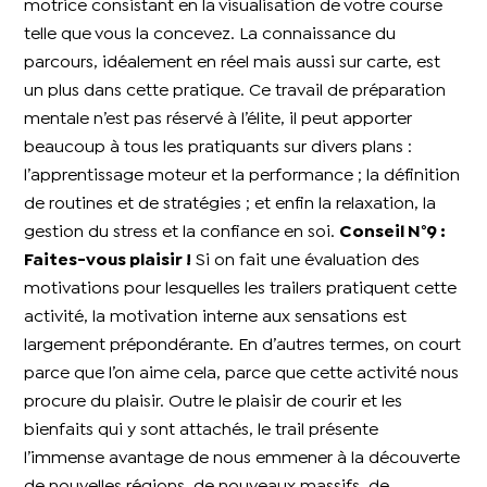
motrice consistant en la visualisation de votre course
telle que vous la concevez. La connaissance du
parcours, idéalement en réel mais aussi sur carte, est
un plus dans cette pratique. Ce travail de préparation
mentale n’est pas réservé à l’élite, il peut apporter
beaucoup à tous les pratiquants sur divers plans :
l’apprentissage moteur et la performance ; la définition
de routines et de stratégies ; et enfin la relaxation, la
gestion du stress et la confiance en soi.
Conseil N°9 :
Faites-vous plaisir !
Si on fait une évaluation des
motivations pour lesquelles les trailers pratiquent cette
activité, la motivation interne aux sensations est
largement prépondérante. En d’autres termes, on court
parce que l’on aime cela, parce que cette activité nous
procure du plaisir. Outre le plaisir de courir et les
bienfaits qui y sont attachés, le trail présente
l’immense avantage de nous emmener à la découverte
de nouvelles régions, de nouveaux massifs, de