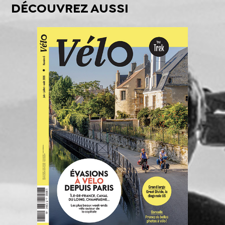
DÉCOUVREZ AUSSI