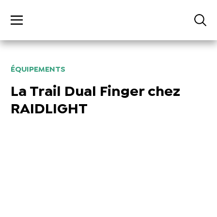
ÉQUIPEMENTS
La Trail Dual Finger chez
RAIDLIGHT