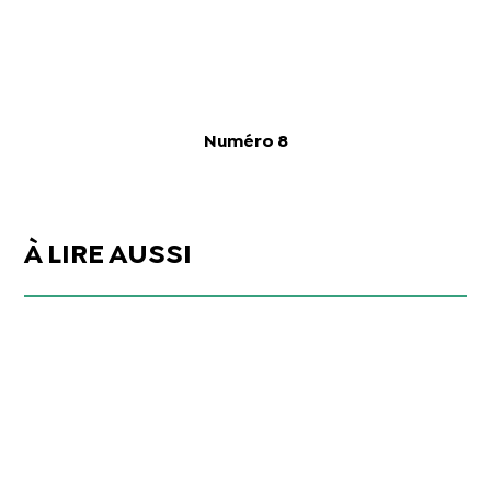
Numéro 8
À LIRE AUSSI