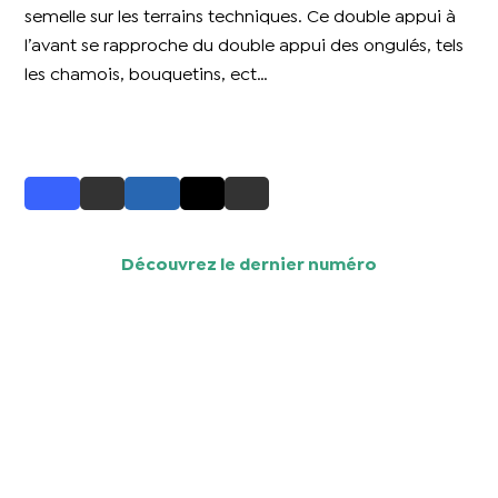
semelle sur les terrains techniques. Ce double appui à
l’avant se rapproche du double appui des ongulés, tels
les chamois, bouquetins, ect…
Découvrez le dernier numéro