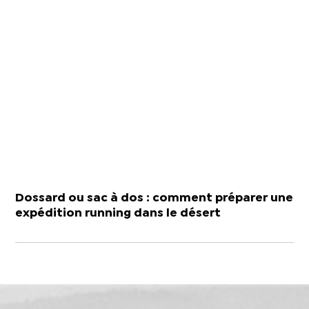
Dossard ou sac à dos : comment préparer une
expédition running dans le désert