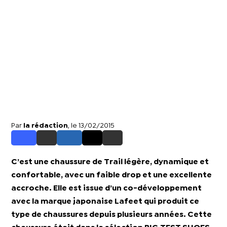
Par
la rédaction
, le 13/02/2015
C’est une chaussure de Trail légère, dynamique et
confortable, avec un faible drop et une excellente
accroche. Elle est issue d’un co-développement
avec la marque japonaise Lafeet qui produit ce
type de chaussures depuis plusieurs années. Cette