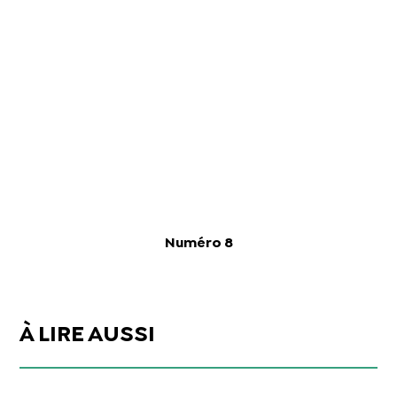
Numéro 8
À LIRE AUSSI