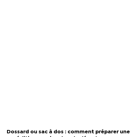
Dossard ou sac à dos : comment préparer une