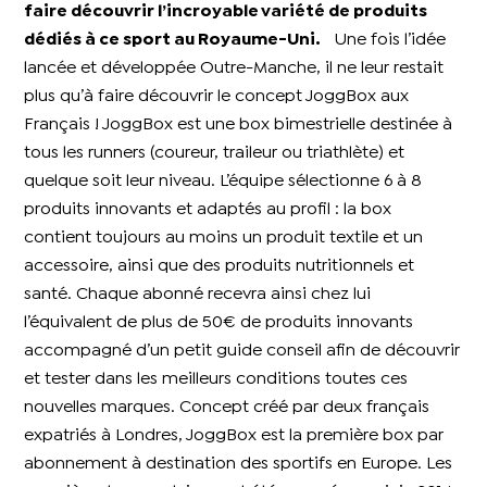
faire découvrir l’incroyable variété de produits
dédiés à ce sport au Royaume-Uni.
Une fois l’idée
lancée et développée Outre-Manche, il ne leur restait
plus qu’à faire découvrir le concept JoggBox aux
Français ! JoggBox est une box bimestrielle destinée à
tous les runners (coureur, traileur ou triathlète) et
quelque soit leur niveau. L’équipe sélectionne 6 à 8
produits innovants et adaptés au profil : la box
contient toujours au moins un produit textile et un
accessoire, ainsi que des produits nutritionnels et
santé. Chaque abonné recevra ainsi chez lui
l’équivalent de plus de 50€ de produits innovants
accompagné d’un petit guide conseil afin de découvrir
et tester dans les meilleurs conditions toutes ces
nouvelles marques. Concept créé par deux français
expatriés à Londres, JoggBox est la première box par
abonnement à destination des sportifs en Europe. Les