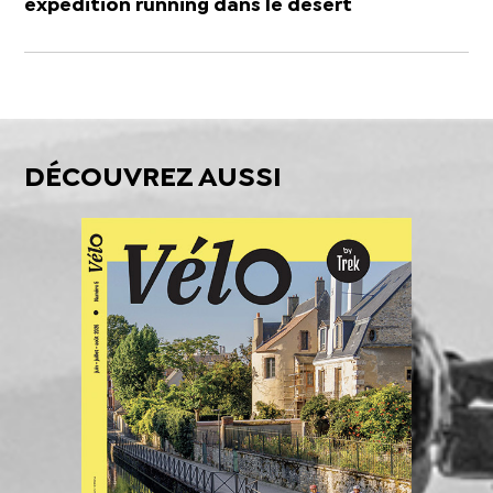
expédition running dans le désert
DÉCOUVREZ AUSSI