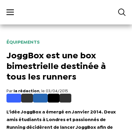
ÉQUIPEMENTS
JoggBox est une box
bimestrielle destinée à
tous les runners
Par
la rédaction
, le 03/04/2015
L’idée JoggBox a émergé en Janvier 2014. Deux
amis étudiants à Londres et passionnés de
Running décidèrent de lancer JoggBox afin de