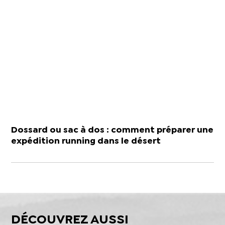
Dossard ou sac à dos : comment préparer une
expédition running dans le désert
DÉCOUVREZ AUSSI