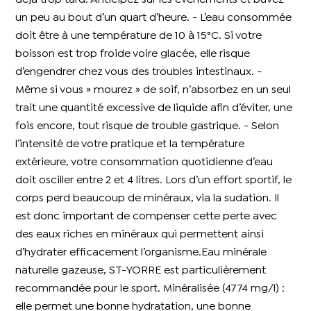
un peu au bout d’un quart d’heure. - L’eau consommée
doit être à une température de 10 à 15°C. Si votre
boisson est trop froide voire glacée, elle risque
d’engendrer chez vous des troubles intestinaux. -
Même si vous » mourez » de soif, n’absorbez en un seul
trait une quantité excessive de liquide afin d’éviter, une
fois encore, tout risque de trouble gastrique. - Selon
l’intensité de votre pratique et la température
extérieure, votre consommation quotidienne d’eau
doit osciller entre 2 et 4 litres. Lors d’un effort sportif, le
corps perd beaucoup de minéraux, via la sudation. Il
est donc important de compenser cette perte avec
des eaux riches en minéraux qui permettent ainsi
d’hydrater efficacement l’organisme.Eau minérale
naturelle gazeuse, ST-YORRE est particulièrement
recommandée pour le sport. Minéralisée (4774 mg/l) :
elle permet une bonne hydratation, une bonne