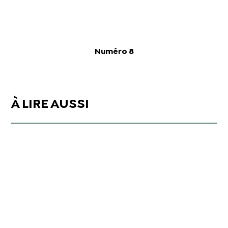
Numéro 8
À LIRE AUSSI