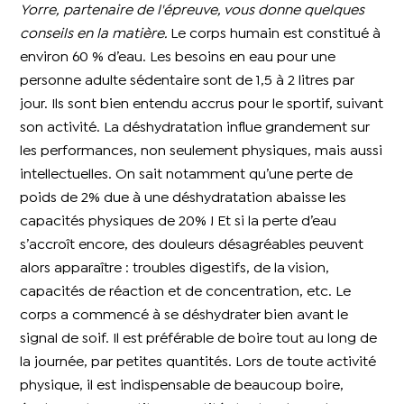
Yorre, partenaire de l'épreuve, vous donne quelques
conseils en la matière.
Le corps humain est constitué à
environ 60 % d’eau. Les besoins en eau pour une
personne adulte sédentaire sont de 1,5 à 2 litres par
jour. Ils sont bien entendu accrus pour le sportif, suivant
son activité. La déshydratation influe grandement sur
les performances, non seulement physiques, mais aussi
intellectuelles. On sait notamment qu’une perte de
poids de 2% due à une déshydratation abaisse les
capacités physiques de 20% ! Et si la perte d’eau
s’accroît encore, des douleurs désagréables peuvent
alors apparaître : troubles digestifs, de la vision,
capacités de réaction et de concentration, etc. Le
corps a commencé à se déshydrater bien avant le
signal de soif. Il est préférable de boire tout au long de
la journée, par petites quantités. Lors de toute activité
physique, il est indispensable de beaucoup boire,