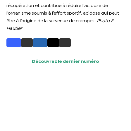
récupération et contribue à réduire l’acidose de
l’organisme soumis à l’effort sportif, acidose qui peut
être à l’origine de la survenue de crampes.
Photo E.
Hautier
Découvrez le dernier numéro