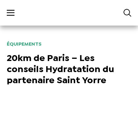
ÉQUIPEMENTS
20km de Paris – Les
conseils Hydratation du
partenaire Saint Yorre