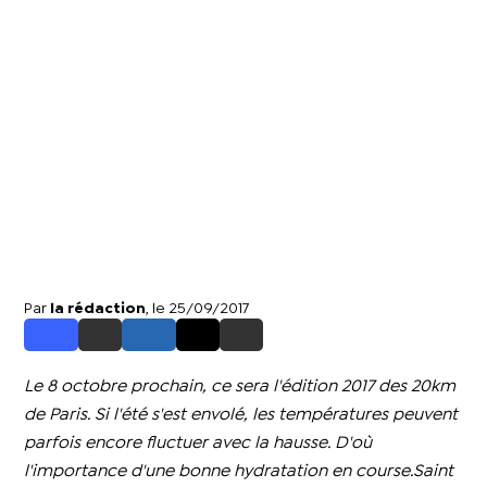
Par
la rédaction
, le 25/09/2017
Le 8 octobre prochain, ce sera l'édition 2017 des 20km
de Paris. Si l'été s'est envolé, les températures peuvent
parfois encore fluctuer avec la hausse. D'où
l'importance d'une bonne hydratation en course.Saint