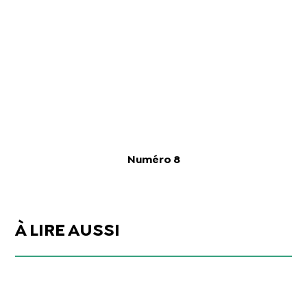
Numéro 8
À LIRE AUSSI