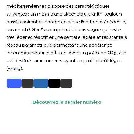
méditerranéennes dispose des caractéristiques
suivantes : un mesh Blanc Skechers GOknit™ toujours
aussi respirant et confortable que l'édition précédente,
un amorti 5Gen® aux imprimés bleus vague qui reste
très léger et réactif et une semelle légère et résistante à
réseau paramétrique permettant une adhérence
incomparable sur le bitume. Avec un poids de 212g, elle
est destinée aux coureurs ayant un profil plutôt léger
(-75kg).
Découvrez le dernier numéro