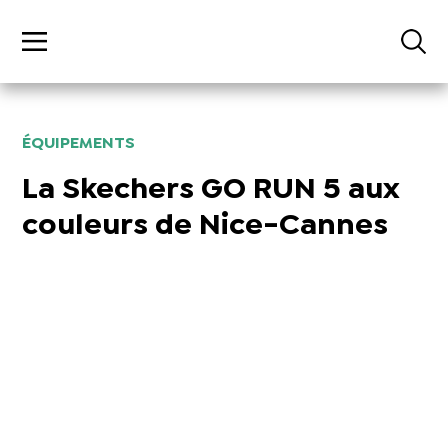
ÉQUIPEMENTS
La Skechers GO RUN 5 aux
couleurs de Nice-Cannes