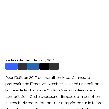
Par
la rédaction
, le 12/10/2017
Pour l’édition 2017 du marathon Nice-Cannes, le
partenaire de l’épreuve, Skechers, a lancé une édition
limitée de la chaussure Go Run 5 aux couleurs de la
compétition. Cette chaussure dispose de l’inscription
« French Riviera Marathon 2017 » imprimée sur le talon