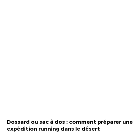
Dossard ou sac à dos : comment préparer une
expédition running dans le désert