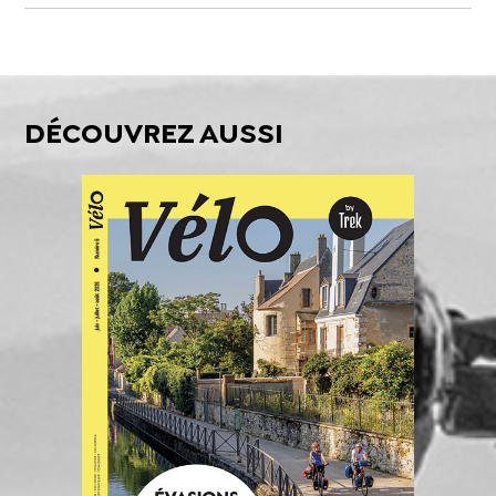
DÉCOUVREZ AUSSI