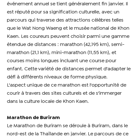
événement annuel se tient généralement fin janvier. Il
est réputé pour sa signification culturelle, avec un
parcours qui traverse des attractions célèbres telles
que le Wat Nong Waeng et le musée national de Khon
Kaen. Les coureurs peuvent choisir parmi une gamme
étendue de distances : marathon (42,195 km), semi-
marathon (21,1 km), mini-marathon (11,55 km), et
courses moins longues incluant une course pour
enfant. Cette variété de distances permet d'adapter le
défi à différents niveaux de forme physique.
L'aspect unique de ce marathon est l'opportunité de
courir à travers des sites culturels et de s'immerger
dans la culture locale de Khon Kaen.
Marathon de Buriram
Le Marathon de Buriram se déroule à Buriram, dans le
nord-est de la Thaïlande en janvier. Le parcours de ce