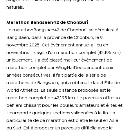
naturels.
Marathon Bangsaen42 de Chonburi
Le marathonBangsaen42 de Chonburi se déroulera à
Bang Saen, dans la province de Chonburi, le 9
novembre 2025. Cet événement annuel a lieu en
novembre. Il s'agit d'un marathon complet (42,195 km)
uniquement. Il a été classé meilleur événement de
marathon complet par WingNaiDee pendant deux
années consécutives. Il fait partie de la série de
marathons de Bangsaen, qui a obtenu le label Élite de
World Athletics. La seule distance proposée est le
marathon complet de 42,195 km. Le parcours offre un
défi enrichissant pour les coureurs amateurs et élites et
il comporte quelques sections vallonnées à la fin. La
particularité de ce marathon est d'être le seul en Asie
du Sud-Est à proposer un parcours difficile avec le