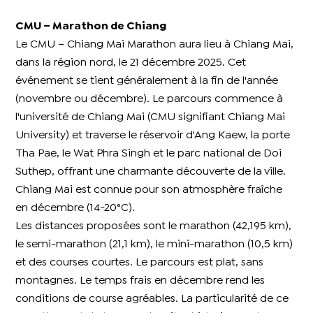
CMU – Marathon de Chiang
Le CMU – Chiang Mai Marathon aura lieu à Chiang Mai,
dans la région nord, le 21 décembre 2025. Cet
événement se tient généralement à la fin de l'année
(novembre ou décembre). Le parcours commence à
l'université de Chiang Mai (CMU signifiant Chiang Mai
University) et traverse le réservoir d'Ang Kaew, la porte
Tha Pae, le Wat Phra Singh et le parc national de Doi
Suthep, offrant une charmante découverte de la ville.
Chiang Mai est connue pour son atmosphère fraîche
en décembre (14-20°C).
Les distances proposées sont le marathon (42,195 km),
le semi-marathon (21,1 km), le mini-marathon (10,5 km)
et des courses courtes. Le parcours est plat, sans
montagnes. Le temps frais en décembre rend les
conditions de course agréables. La particularité de ce