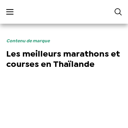
Contenu de marque
Les meilleurs marathons et
courses en Thaïlande