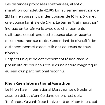
Les distances proposées sont variées, allant du
marathon complet de 42,195 km au semi-marathon de
21,1 km, en passant par des courses de 10 km, 5 km et
une course familiale de 2 km. Le terme "trail marathon"
indique un terrain varié avec des changements
d'altitude, ce qui rend cette course plus exigeante
qu'un marathon sur route. Cependant, la diversité des
distances permet d'accueillir des coureurs de tous
niveaux.
L'aspect unique de cet événement réside dans la
possibilité de courir au cœur d'une nature magnifique
au sein d'un parc national reconnu.
Khon Kaen International Marathon
Le Khon Kaen International Marathon se déroule lui
aussi en début d’année dans le nord-est de la
Thaïlande. Organisé par l'université de Khon Kaen, cet