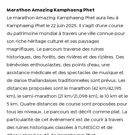
Marathon Amazing Kamphaeng Phet
Le marathon Amazing Kamphaeng Phet aura lieu à
Kamphaeng Phet le 22 juin 2025. Il s'agit d'une course
du patrimoine mondial à travers une ville connue pour
son riche héritage culturel et ses paysages
magnifiques. Le parcours traverse des ruines
historiques, des forêts, des rivières et des rizières. Des
bénévoles enthousiastes, des points d'eau, une
assistance médicale et des spectacles de musique et
de danse thaïlandaises traditionnelles sont prévus. Les
distances proposées sont le marathon (42 km/42,195
km), le semi-marathon (21 km/21,098 km), le 10 km et le
5 km. Quatre distances de course sont proposées pour
tous les niveaux. Le parcours est décrit comme plat. La
particularité de cet événement est de courir à travers
des ruines historiques classées à l'UNESCO et de