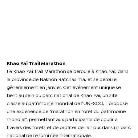
Khao Yai Trail Marathon
Le Khao Yai Trail Marathon se déroule à Khao Yai, dans
la province de Nakhon Ratchasima, et se déroule
généralement en janvier. Cet événement unique se
tient au sein du parc national de Khao Yai, un site
classé au patrimoine mondial de l'UNESCO. Il propose
une expérience de "marathon en forêt du patrimoine
mondial", permettant aux participants de courir à
travers des forêts et de profiter de l'air pur dans un parc
national de renommée internationale.