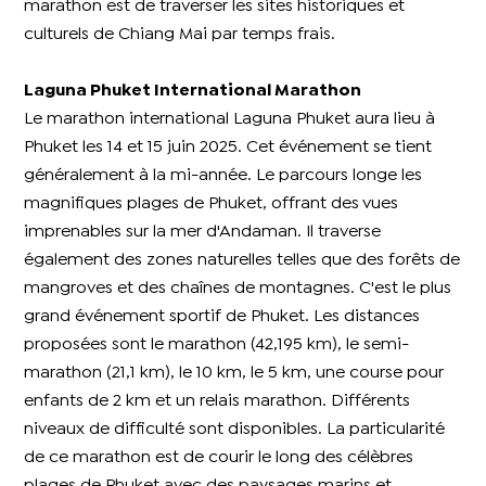
marathon est de traverser les sites historiques et
culturels de Chiang Mai par temps frais.
Laguna Phuket International Marathon
Le marathon international Laguna Phuket aura lieu à
Phuket les 14 et 15 juin 2025. Cet événement se tient
généralement à la mi-année. Le parcours longe les
magnifiques plages de Phuket, offrant des vues
imprenables sur la mer d'Andaman. Il traverse
également des zones naturelles telles que des forêts de
mangroves et des chaînes de montagnes. C'est le plus
grand événement sportif de Phuket. Les distances
proposées sont le marathon (42,195 km), le semi-
marathon (21,1 km), le 10 km, le 5 km, une course pour
enfants de 2 km et un relais marathon. Différents
niveaux de difficulté sont disponibles. La particularité
de ce marathon est de courir le long des célèbres
plages de Phuket avec des paysages marins et