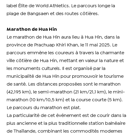
label Élite de World Athletics. Le parcours longe la
plage de Bangsaen et des routes côtières.
Marathon de Hua Hin
Le marathon de Hua Hin aura lieu à Hua Hin, dans la
province de Prachuap Khiri Khan, le 11 mai 2025. Le
parcours emmène les coureurs à travers la charmante
ville côtière de Hua Hin, mettant en valeur la nature et
les monuments culturels. Il est organisé par la
municipalité de Hua Hin pour promouvoir le tourisme
de santé. Les distances proposées sont le marathon
(42,195 km), le semi-marathon (21 km/21,1 km), le mini-
marathon (10 km/10,5 km) et la course courte (5 km).
Le parcours du marathon est plat.
La particularité de cet événement est de courir dans la
plus ancienne et la plus traditionnelle station balnéaire
de Thaïlande, combinant les commodités modernes