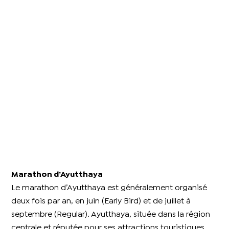
Marathon d’Ayutthaya
Le marathon d’Ayutthaya est généralement organisé
deux fois par an, en juin (Early Bird) et de juillet à
septembre (Regular). Ayutthaya, située dans la région
centrale et réputée pour ses attractions touristiques