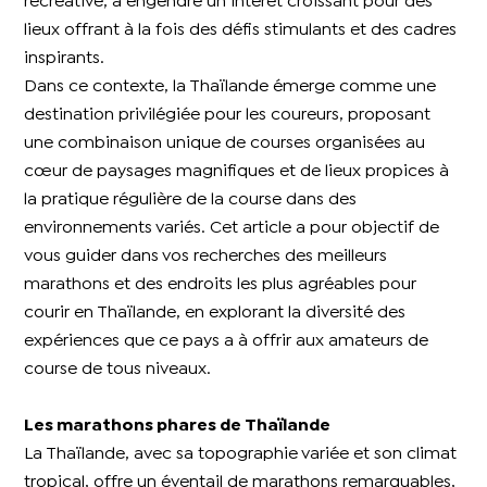
récréative, a engendré un intérêt croissant pour des
lieux offrant à la fois des défis stimulants et des cadres
inspirants.
Dans ce contexte, la Thaïlande émerge comme une
destination privilégiée pour les coureurs, proposant
une combinaison unique de courses organisées au
cœur de paysages magnifiques et de lieux propices à
la pratique régulière de la course dans des
environnements variés. Cet article a pour objectif de
vous guider dans vos recherches des meilleurs
marathons et des endroits les plus agréables pour
courir en Thaïlande, en explorant la diversité des
expériences que ce pays a à offrir aux amateurs de
course de tous niveaux.
Les marathons phares de Thaïlande
La Thaïlande, avec sa topographie variée et son climat
tropical, offre un éventail de marathons remarquables,