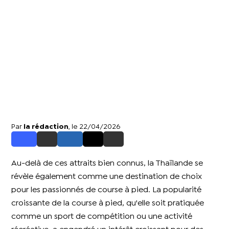
Par
la rédaction
, le 22/04/2026
Au-delà de ces attraits bien connus, la Thaïlande se
révèle également comme une destination de choix
pour les passionnés de course à pied. La popularité
croissante de la course à pied, qu'elle soit pratiquée
comme un sport de compétition ou une activité