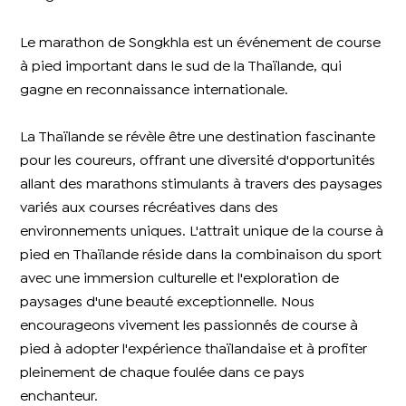
Le marathon de Songkhla est un événement de course
à pied important dans le sud de la Thaïlande, qui
gagne en reconnaissance internationale.
La Thaïlande se révèle être une destination fascinante
pour les coureurs, offrant une diversité d'opportunités
allant des marathons stimulants à travers des paysages
variés aux courses récréatives dans des
environnements uniques. L'attrait unique de la course à
pied en Thaïlande réside dans la combinaison du sport
avec une immersion culturelle et l'exploration de
paysages d'une beauté exceptionnelle. Nous
encourageons vivement les passionnés de course à
pied à adopter l'expérience thaïlandaise et à profiter
pleinement de chaque foulée dans ce pays
enchanteur.