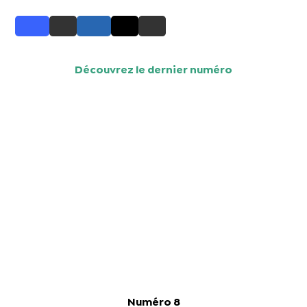
Découvrez le dernier numéro
Numéro 8