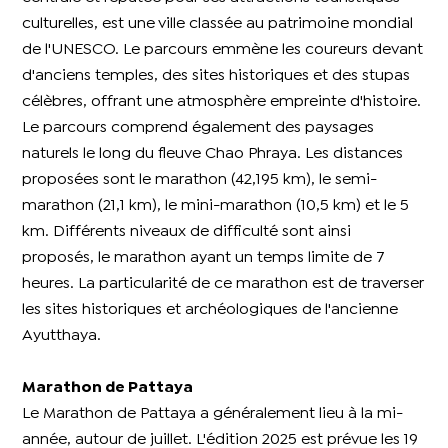
culturelles, est une ville classée au patrimoine mondial
de l'UNESCO. Le parcours emmène les coureurs devant
d'anciens temples, des sites historiques et des stupas
célèbres, offrant une atmosphère empreinte d'histoire.
Le parcours comprend également des paysages
naturels le long du fleuve Chao Phraya. Les distances
proposées sont le marathon (42,195 km), le semi-
marathon (21,1 km), le mini-marathon (10,5 km) et le 5
km. Différents niveaux de difficulté sont ainsi
proposés, le marathon ayant un temps limite de 7
heures. La particularité de ce marathon est de traverser
les sites historiques et archéologiques de l'ancienne
Ayutthaya.
Marathon de Pattaya
Le Marathon de Pattaya a généralement lieu à la mi-
année, autour de juillet. L'édition 2025 est prévue les 19