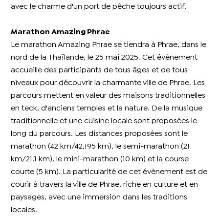
avec le charme d'un port de pêche toujours actif.
Marathon Amazing Phrae
Le marathon Amazing Phrae se tiendra à Phrae, dans le
nord de la Thaïlande, le 25 mai 2025. Cet événement
accueille des participants de tous âges et de tous
niveaux pour découvrir la charmante ville de Phrae. Les
parcours mettent en valeur des maisons traditionnelles
en teck, d'anciens temples et la nature. De la musique
traditionnelle et une cuisine locale sont proposées le
long du parcours. Les distances proposées sont le
marathon (42 km/42,195 km), le semi-marathon (21
km/21,1 km), le mini-marathon (10 km) et la course
courte (5 km). La particularité de cet événement est de
courir à travers la ville de Phrae, riche en culture et en
paysages, avec une immersion dans les traditions
locales.