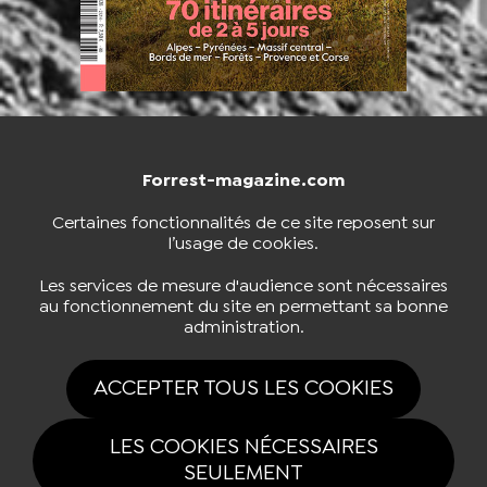
Forrest-magazine.com
NOUS CONTACTER
BOUTIQUE
Certaines fonctionnalités de ce site reposent sur
l’usage de cookies.
S'INSCRIRE À LA NEWSLETTER
Les services de mesure d'audience sont nécessaires
au fonctionnement du site en permettant sa bonne
administration.
NOUS SUIVRE
ACCEPTER TOUS LES COOKIES
LES COOKIES NÉCESSAIRES
SEULEMENT