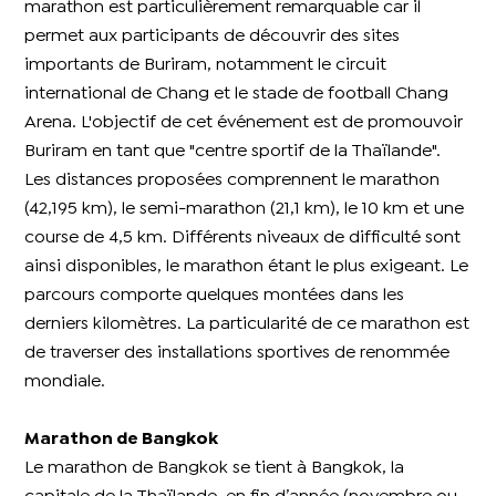
marathon est particulièrement remarquable car il
permet aux participants de découvrir des sites
importants de Buriram, notamment le circuit
international de Chang et le stade de football Chang
Arena. L'objectif de cet événement est de promouvoir
Buriram en tant que "centre sportif de la Thaïlande".
Les distances proposées comprennent le marathon
(42,195 km), le semi-marathon (21,1 km), le 10 km et une
course de 4,5 km. Différents niveaux de difficulté sont
ainsi disponibles, le marathon étant le plus exigeant. Le
parcours comporte quelques montées dans les
derniers kilomètres. La particularité de ce marathon est
de traverser des installations sportives de renommée
mondiale.
Marathon de Bangkok
Le marathon de Bangkok se tient à Bangkok, la