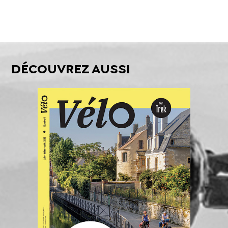
DÉCOUVREZ AUSSI