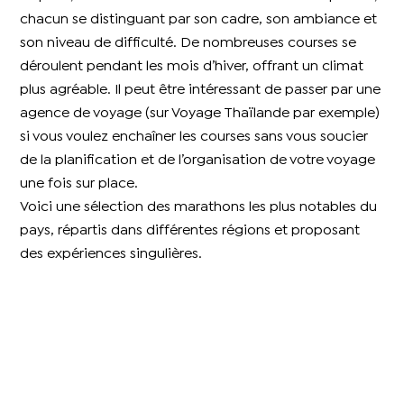
chacun se distinguant par son cadre, son ambiance et
son niveau de difficulté. De nombreuses courses se
déroulent pendant les mois d’hiver, offrant un climat
plus agréable. Il peut être intéressant de passer par une
agence de voyage (sur Voyage Thaïlande par exemple)
si vous voulez enchaîner les courses sans vous soucier
de la planification et de l’organisation de votre voyage
une fois sur place.
Voici une sélection des marathons les plus notables du
pays, répartis dans différentes régions et proposant
des expériences singulières.