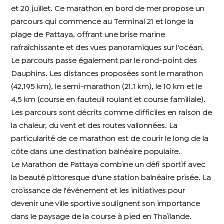
et 20 juillet. Ce marathon en bord de mer propose un
parcours qui commence au Terminal 21 et longe la
plage de Pattaya, offrant une brise marine
rafraîchissante et des vues panoramiques sur l'océan.
Le parcours passe également par le rond-point des
Dauphins. Les distances proposées sont le marathon
(42,195 km), le semi-marathon (21,1 km), le 10 km et le
4,5 km (course en fauteuil roulant et course familiale).
Les parcours sont décrits comme difficiles en raison de
la chaleur, du vent et des routes vallonnées. La
particularité de ce marathon est de courir le long de la
côte dans une destination balnéaire populaire.
Le Marathon de Pattaya combine un défi sportif avec
la beauté pittoresque d'une station balnéaire prisée. La
croissance de l'événement et les initiatives pour
devenir une ville sportive soulignent son importance
dans le paysage de la course à pied en Thaïlande.