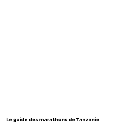
Le guide des marathons de Tanzanie