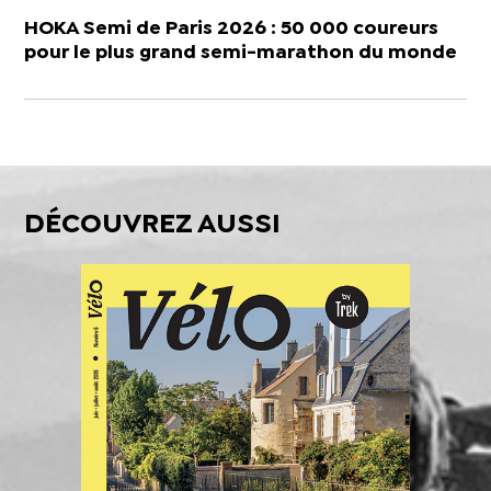
HOKA Semi de Paris 2026 : 50 000 coureurs
pour le plus grand semi-marathon du monde
DÉCOUVREZ AUSSI