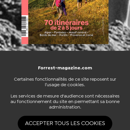
Forrest-magazine.com
NOUS CONTACTER
BOUTIQUE
Certaines fonctionnalités de ce site reposent sur
l’usage de cookies.
S'INSCRIRE À LA NEWSLETTER
Les services de mesure d'audience sont nécessaires
au fonctionnement du site en permettant sa bonne
administration.
NOUS SUIVRE
ACCEPTER TOUS LES COOKIES