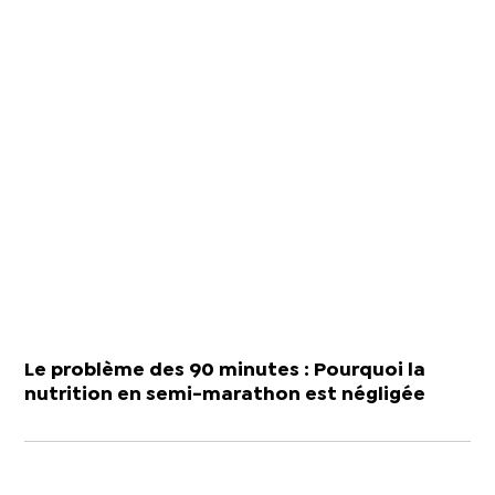
Le problème des 90 minutes : Pourquoi la
nutrition en semi-marathon est négligée