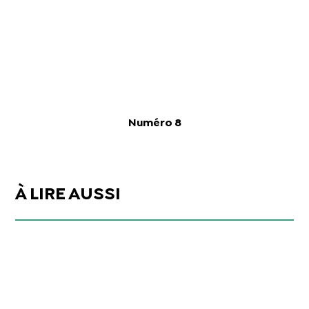
Numéro 8
À LIRE AUSSI