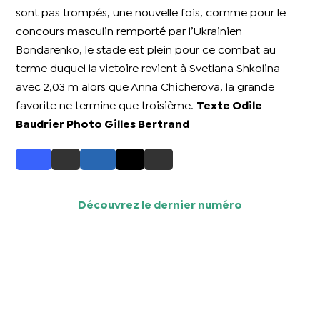
sont pas trompés, une nouvelle fois, comme pour le
concours masculin remporté par l’Ukrainien
Bondarenko, le stade est plein pour ce combat au
terme duquel la victoire revient à Svetlana Shkolina
avec 2,03 m alors que Anna Chicherova, la grande
favorite ne termine que troisième.
Texte Odile
Baudrier Photo Gilles Bertrand
Découvrez le dernier numéro