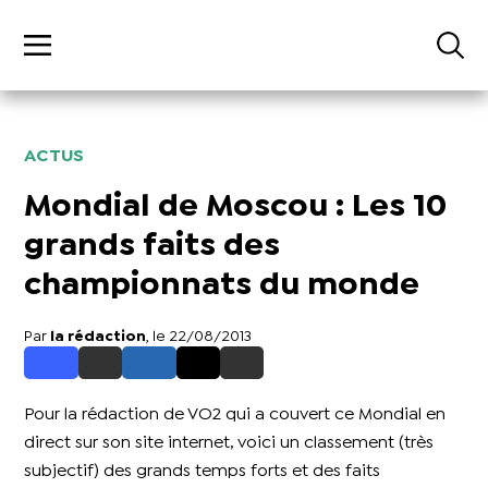
ACTUS
Mondial de Moscou : Les 10
grands faits des
championnats du monde
Par
la rédaction
, le 22/08/2013
Pour la rédaction de VO2 qui a couvert ce Mondial en
direct sur son site internet, voici un classement (très
subjectif) des grands temps forts et des faits