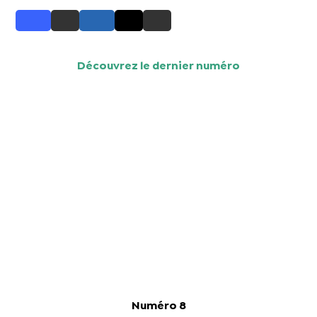
Découvrez le dernier numéro
Numéro 8