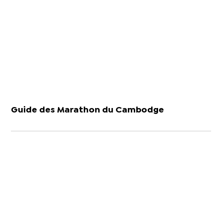
Guide des Marathon du Cambodge