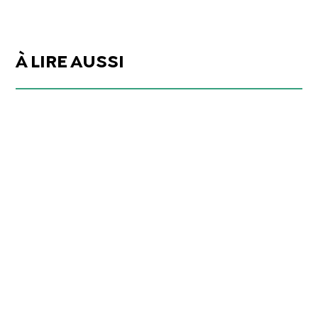
À LIRE AUSSI