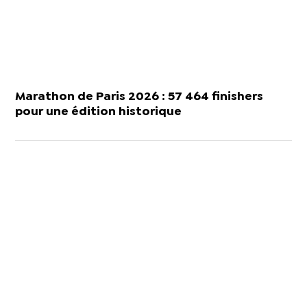
Marathon de Paris 2026 : 57 464 finishers
pour une édition historique