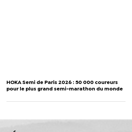
HOKA Semi de Paris 2026 : 50 000 coureurs
pour le plus grand semi-marathon du monde