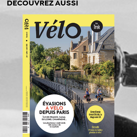
DÉCOUVREZ AUSSI