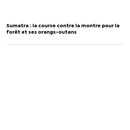
Sumatra : la course contre la montre pour la
forêt et ses orangs-outans