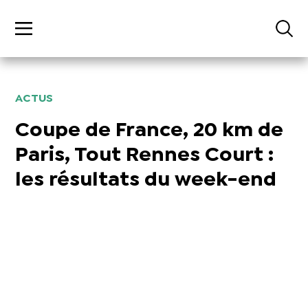
ACTUS
Coupe de France, 20 km de
Paris, Tout Rennes Court :
les résultats du week-end