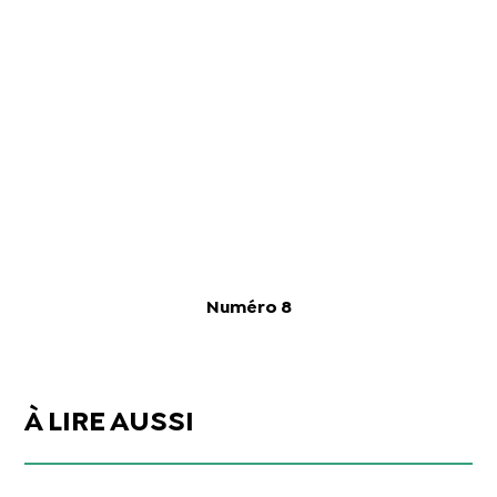
Numéro 8
À LIRE AUSSI