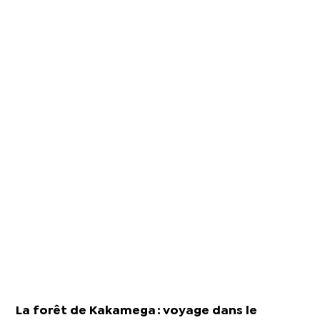
La forêt de Kakamega : voyage dans le