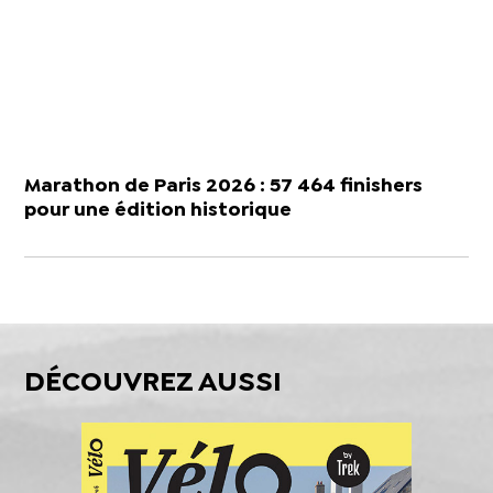
Marathon de Paris 2026 : 57 464 finishers
pour une édition historique
DÉCOUVREZ AUSSI