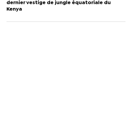
dernier vestige de jungle équatoriale du
Kenya