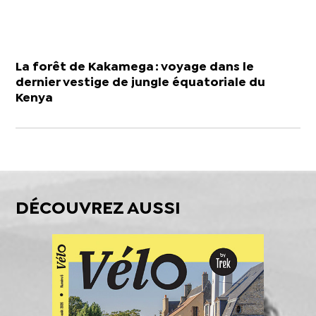
La forêt de Kakamega : voyage dans le
dernier vestige de jungle équatoriale du
Kenya
DÉCOUVREZ AUSSI