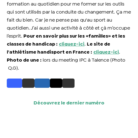
formation au quotidien pour me former sur les outils
qui sont utilisés par la conduite du changement. Ça me
fait du bien. Car je ne pense pas qu'au sport au
quotidien. J’ai aussi une activité à côté et çà m’occupe
l’esprit.
Pour en savoir plus sur les «familles» et les
classes de handicap :
cliquez-ici
.
Le site de
l’athlétisme handisport en France :
cliquez-ici
.
Photo de une :
lors du meeting IPC à Talence (Photo
Q.G).
Découvrez le dernier numéro