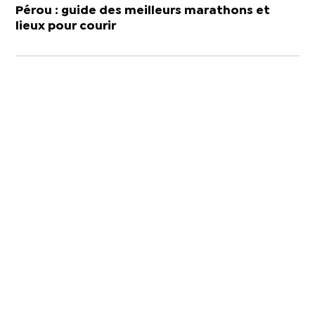
Pérou : guide des meilleurs marathons et
lieux pour courir