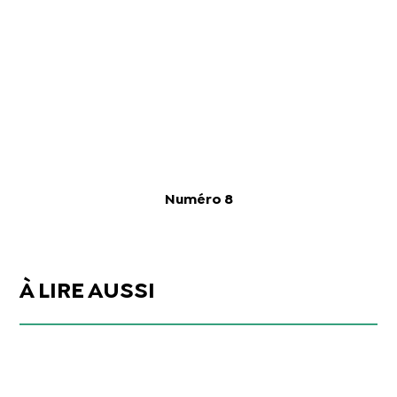
Numéro 8
À LIRE AUSSI