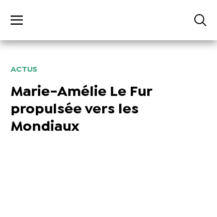
ACTUS
Marie-Amélie Le Fur
propulsée vers les
Mondiaux