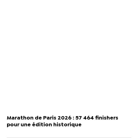
Marathon de Paris 2026 : 57 464 finishers
pour une édition historique