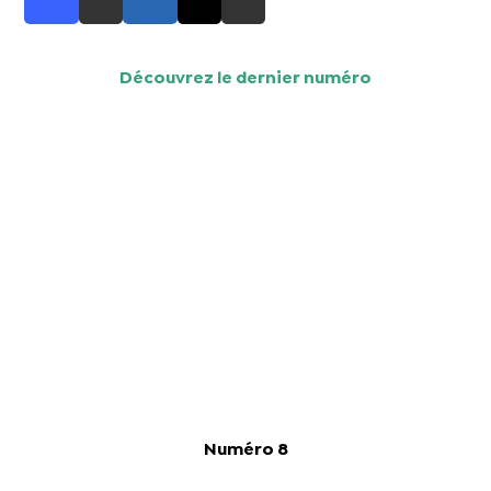
Découvrez le dernier numéro
Numéro 8