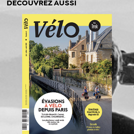
DÉCOUVREZ AUSSI