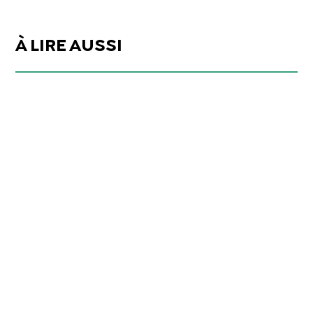
À LIRE AUSSI