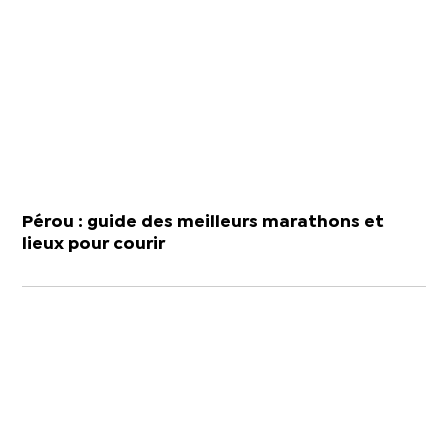
Pérou : guide des meilleurs marathons et
lieux pour courir