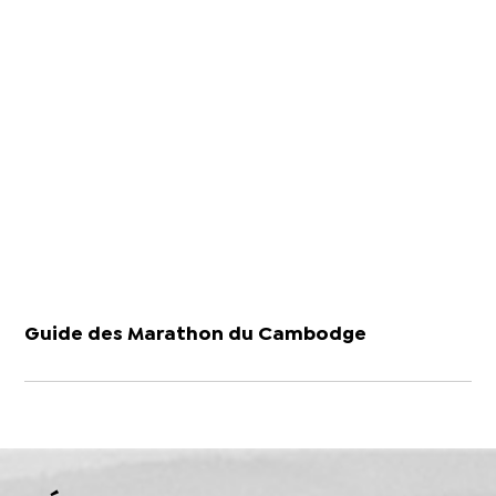
Guide des Marathon du Cambodge