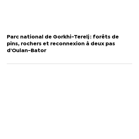
Parc national de Gorkhi-Terelj : forêts de
pins, rochers et reconnexion à deux pas
d’Oulan-Bator