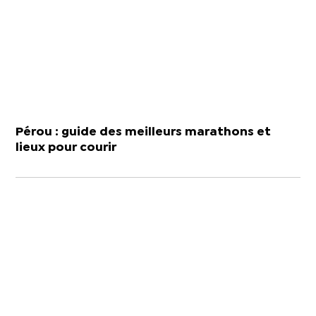
Pérou : guide des meilleurs marathons et
lieux pour courir