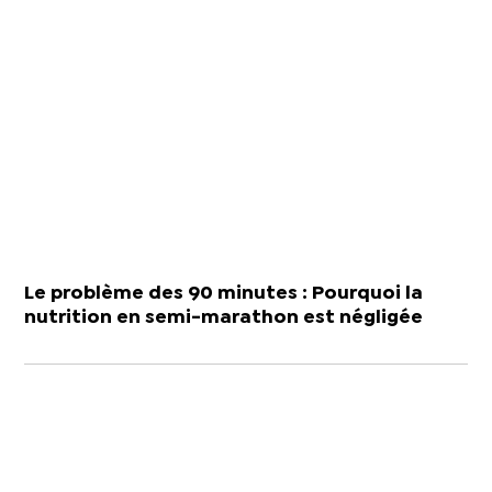
Le problème des 90 minutes : Pourquoi la
nutrition en semi-marathon est négligée