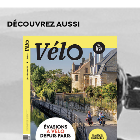
DÉCOUVREZ AUSSI