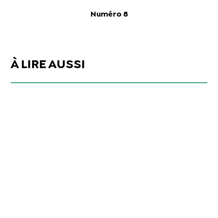
Numéro 8
À LIRE AUSSI