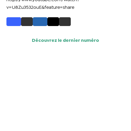
v=U8Zu3532ouE&feature=share
Découvrez le dernier numéro