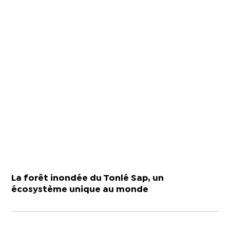
La forêt inondée du Tonlé Sap, un
écosystème unique au monde