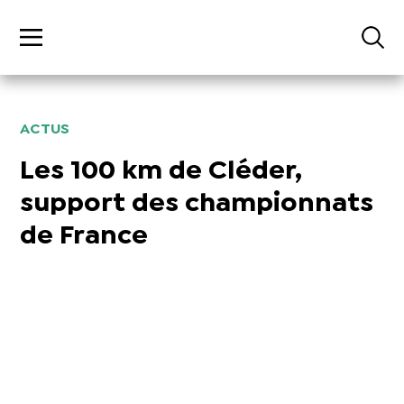
ACTUS
Les 100 km de Cléder,
support des championnats
de France