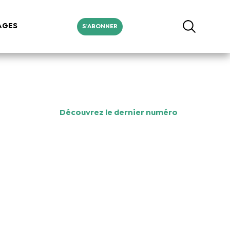
AGES
S'ABONNER
Découvrez le dernier numéro