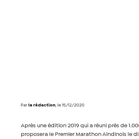
Par
la rédaction
, le 15/12/2020
Après une édition 2019 qui a réuni près de 1.
proposera le Premier Marathon Aindinois le di