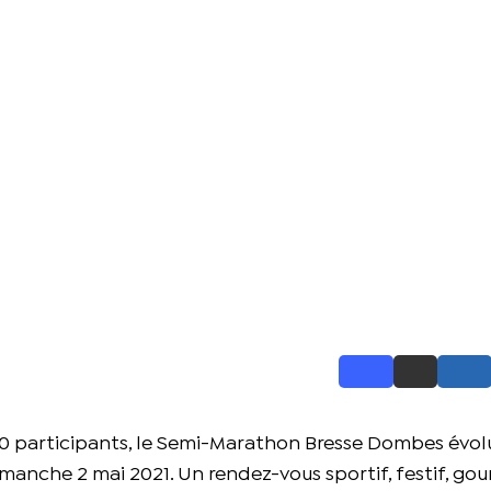
000 participants, le Semi-Marathon Bresse Dombes évol
manche 2 mai 2021. Un rendez-vous sportif, festif, go