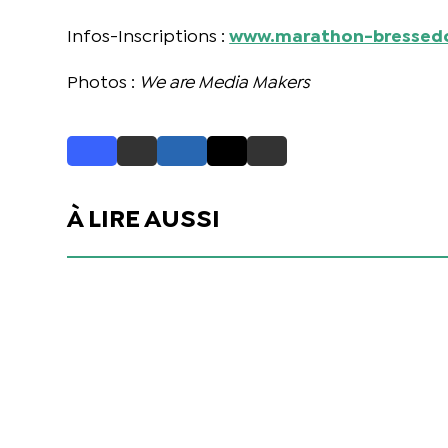
Infos-Inscriptions :
www.marathon-bressed
Photos :
We are Media Makers
À LIRE AUSSI