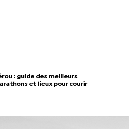
rou : guide des meilleurs
rathons et lieux pour courir