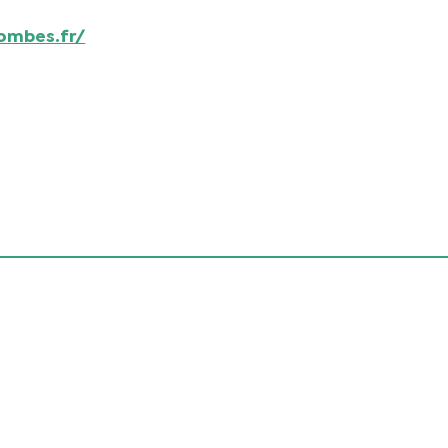
ombes.fr/