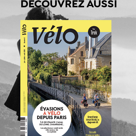
DÉCOUVREZ AUSSI