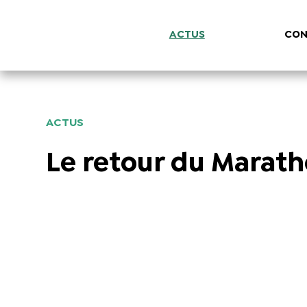
ACTUS
CON
ACTUS
Le retour du Marath