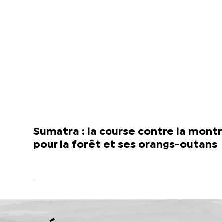
Sumatra : la course contre la mont
pour la forêt et ses orangs-outans