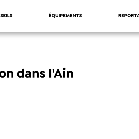
SEILS
ÉQUIPEMENTS
REPORT
on dans l'Ain