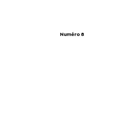
Numéro 8