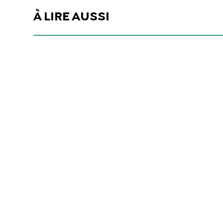
À LIRE AUSSI