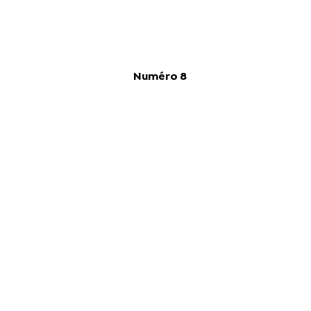
Numéro 8