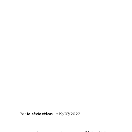
Par
la rédaction
, le 19/07/2022