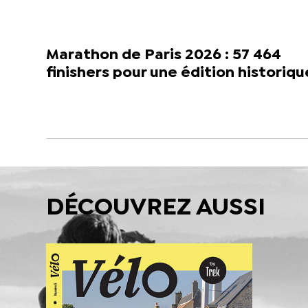
Marathon de Paris 2026 : 57 464
finishers pour une édition historiqu
DÉCOUVREZ AUSSI