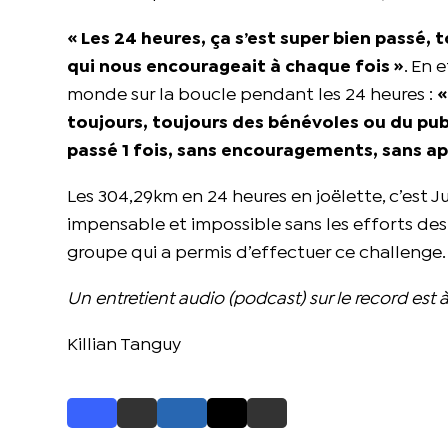
« Les 24 heures, ça s’est super bien passé,
qui nous encourageait à chaque fois »
. En 
monde sur la boucle pendant les 24 heures :
«
toujours, toujours des bénévoles ou du publ
passé 1 fois, sans encouragements, sans a
Les 304,29km en 24 heures en joëlette, c’est Ju
impensable et impossible sans les efforts des
groupe qui a permis d’effectuer ce challenge. E
Un entretient audio (podcast) sur le record est à
Killian Tanguy