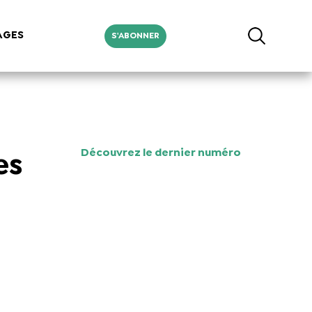
AGES
S'ABONNER
Découvrez le dernier numéro
es