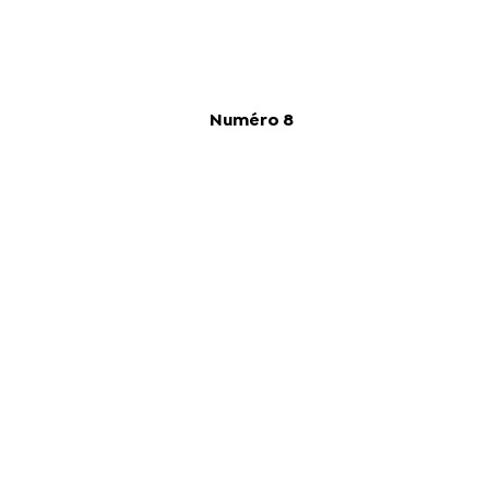
Numéro 8