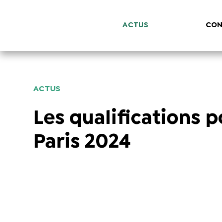
ACTUS
CON
ACTUS
Les qualifications 
Paris 2024