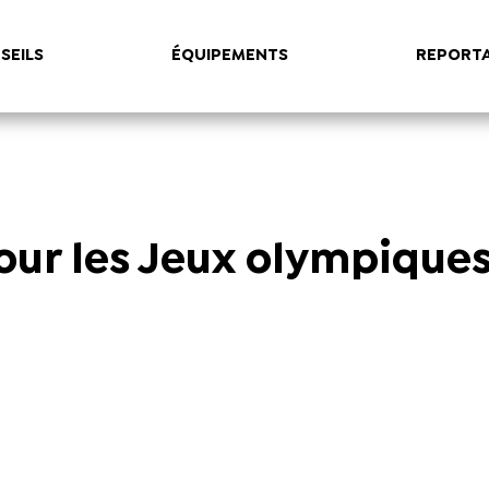
SEILS
ÉQUIPEMENTS
REPORT
pour les Jeux olympique