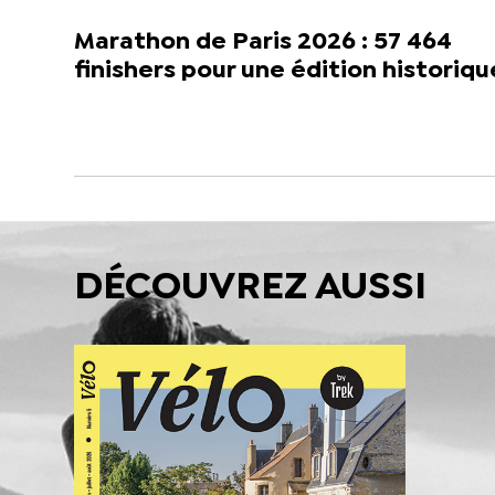
Marathon de Paris 2026 : 57 464
finishers pour une édition historiqu
DÉCOUVREZ AUSSI