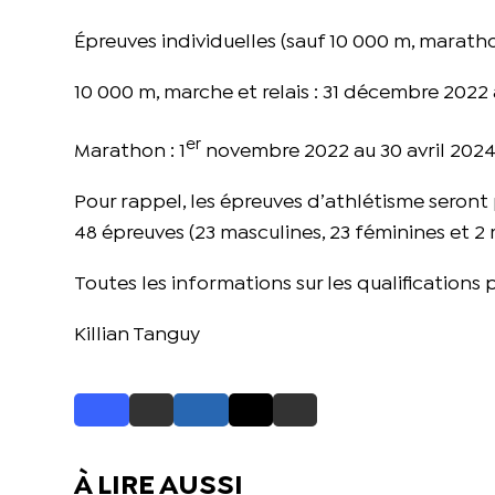
Épreuves individuelles (sauf 10 000 m, maratho
10 000 m, marche et relais : 31 décembre 2022 
er
Marathon : 1
novembre 2022 au 30 avril 202
Pour rappel, les épreuves d’athlétisme seront
48 épreuves (23 masculines, 23 féminines et 2 
Toutes les informations sur les qualifications
Killian Tanguy
À LIRE AUSSI