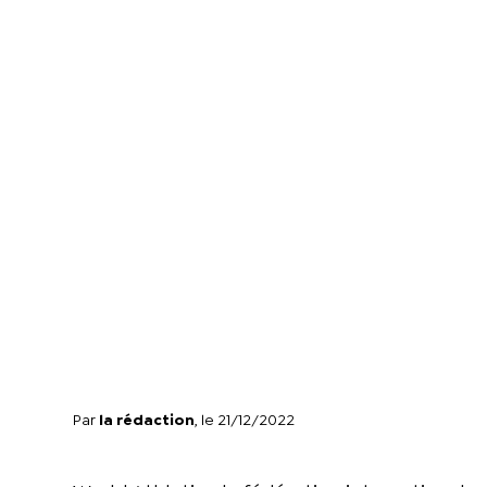
Par
la rédaction
, le 21/12/2022